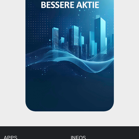
APPS
INFOS