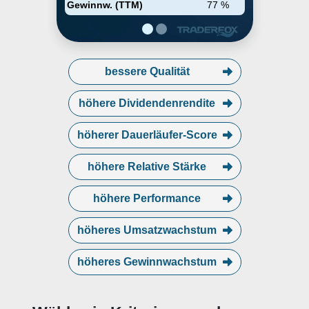
Gewinnw. (TTM)
77 %
bessere Qualität
höhere Dividendenrendite
höherer Dauerläufer-Score
höhere Relative Stärke
höhere Performance
höheres Umsatzwachstum
höheres Gewinnwachstum