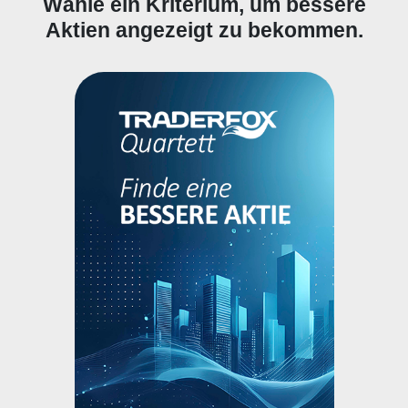
Wähle ein Kriterium, um bessere
Aktien angezeigt zu bekommen.