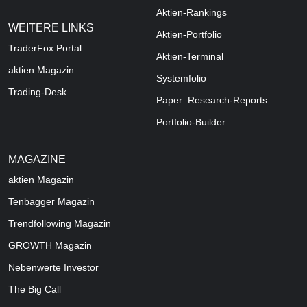
Aktien-Rankings
WEITERE LINKS
Aktien-Portfolio
TraderFox Portal
Aktien-Terminal
aktien Magazin
Systemfolio
Trading-Desk
Paper: Research-Reports
Portfolio-Builder
MAGAZINE
aktien
Magazin
Tenbagger Magazin
Trendfollowing Magazin
GROWTH
Magazin
Nebenwerte Investor
The Big Call