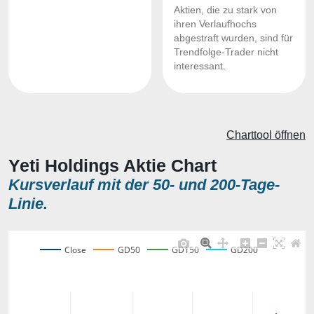
Aktien, die zu stark von
ihren Verlaufhochs
abgestraft wurden, sind für
Trendfolge-Trader nicht
interessant.
Charttool öffnen
Yeti Holdings Aktie Chart
Kursverlauf mit der 50- und 200-Tage-
Linie.
Close
GD50
GD150
GD200