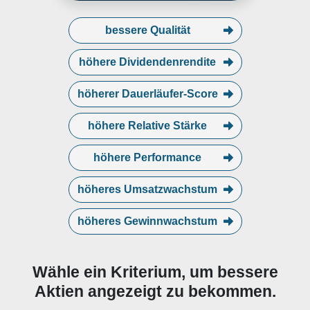
bessere Qualität
höhere Dividendenrendite
höherer Dauerläufer-Score
höhere Relative Stärke
höhere Performance
höheres Umsatzwachstum
höheres Gewinnwachstum
Wähle ein Kriterium, um bessere
Aktien angezeigt zu bekommen.