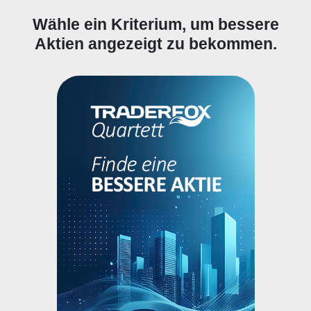
Wähle ein Kriterium, um bessere
Aktien angezeigt zu bekommen.