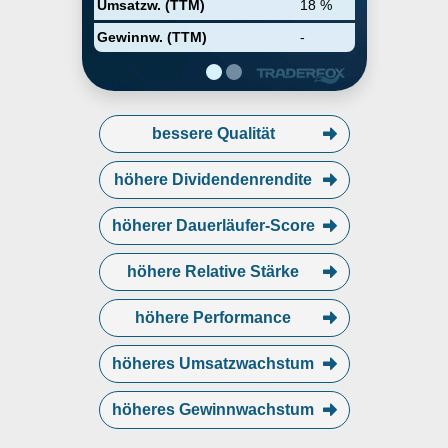
Umsatzw. (TTM)
18 %
Gewinnw. (TTM)
-
bessere Qualität
höhere Dividendenrendite
höherer Dauerläufer-Score
höhere Relative Stärke
höhere Performance
höheres Umsatzwachstum
höheres Gewinnwachstum