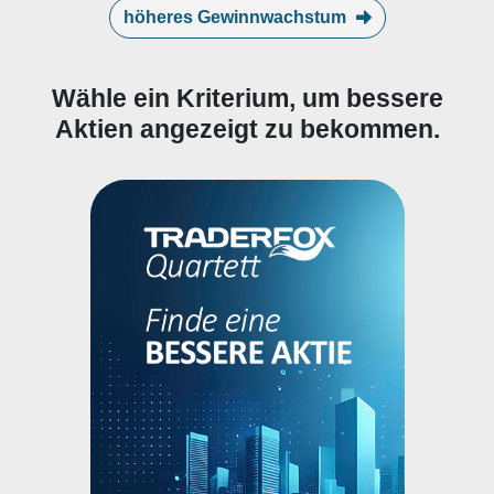
höheres Gewinnwachstum
Wähle ein Kriterium, um bessere
Aktien angezeigt zu bekommen.