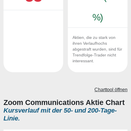
%)
Aktien, die zu stark von
ihren Verlaufhochs
abgestraft wurden, sind für
Trendfolge-Trader nicht
interessant.
Charttool öffnen
Zoom Communications Aktie Chart
Kursverlauf mit der 50- und 200-Tage-
Linie.