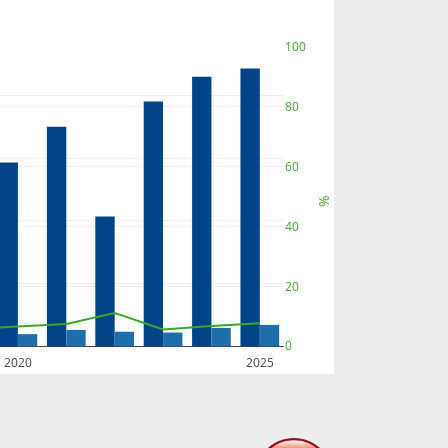
100
80
60
%
40
20
0
2020
2025