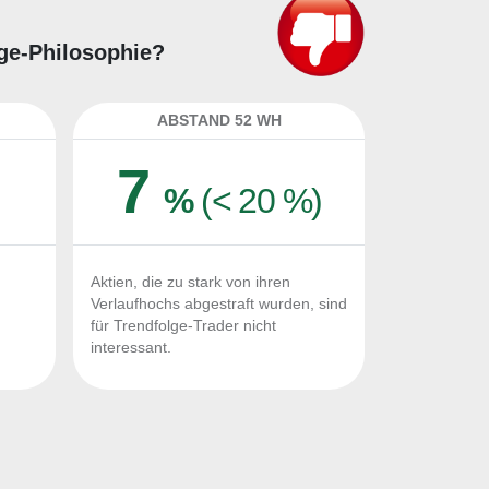
lge-Philosophie?
ABSTAND 52 WH
7
%
(< 20 %)
Aktien, die zu stark von ihren
Verlaufhochs abgestraft wurden, sind
für Trendfolge-Trader nicht
interessant.