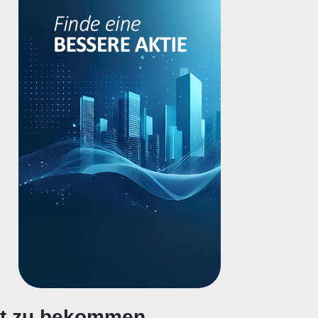
gt zu bekommen.