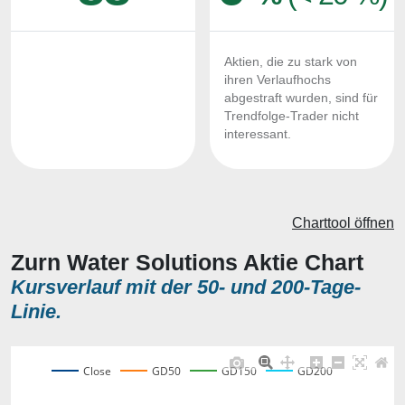
Aktien, die zu stark von
ihren Verlaufhochs
abgestraft wurden, sind für
Trendfolge-Trader nicht
interessant.
Charttool öffnen
Zurn Water Solutions Aktie Chart
Kursverlauf mit der 50- und 200-Tage-
Linie.
Close
GD50
GD150
GD200