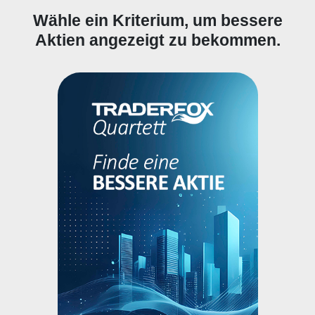
Wähle ein Kriterium, um bessere
Aktien angezeigt zu bekommen.