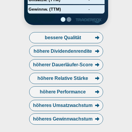
Gewinnw. (TTM)
-
bessere Qualität
höhere Dividendenrendite
höherer Dauerläufer-Score
höhere Relative Stärke
höhere Performance
höheres Umsatzwachstum
höheres Gewinnwachstum