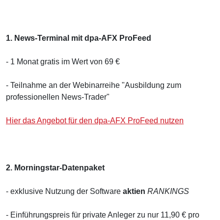
1. News-Terminal mit dpa-AFX ProFeed
- 1 Monat gratis im Wert von 69 €
- Teilnahme an der Webinarreihe "Ausbildung zum
professionellen News-Trader"
Hier das Angebot für den dpa-AFX ProFeed nutzen
2. Morningstar-Datenpaket
- exklusive Nutzung der Software
aktien
RANKINGS
- Einführungspreis für private Anleger zu nur 11,90 € pro