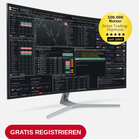
GRATIS REGISTRIEREN