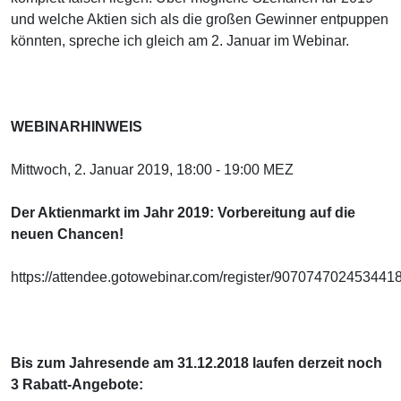
und welche Aktien sich als die großen Gewinner entpuppen
könnten, spreche ich gleich am 2. Januar im Webinar.
WEBINARHINWEIS
Mittwoch, 2. Januar 2019, 18:00 - 19:00 MEZ
Der Aktienmarkt im Jahr 2019: Vorbereitung auf die
neuen Chancen!
https://attendee.gotowebinar.com/register/907074702453441
Bis zum Jahresende am 31.12.2018 laufen derzeit noch
3 Rabatt-Angebote: