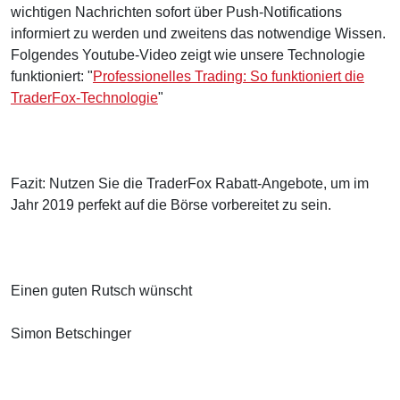
wichtigen Nachrichten sofort über Push-Notifications
informiert zu werden und zweitens das notwendige Wissen.
Folgendes Youtube-Video zeigt wie unsere Technologie
funktioniert: "
Professionelles Trading: So funktioniert die
TraderFox-Technologie
"
Fazit: Nutzen Sie die TraderFox Rabatt-Angebote, um im
Jahr 2019 perfekt auf die Börse vorbereitet zu sein.
Einen guten Rutsch wünscht
Simon Betschinger