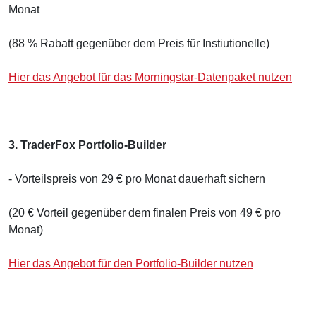
Monat
(88 % Rabatt gegenüber dem Preis für Instiutionelle)
Hier das Angebot für das Morningstar-Datenpaket nutzen
3. TraderFox Portfolio-Builder
- Vorteilspreis von 29 € pro Monat dauerhaft sichern
(20 € Vorteil gegenüber dem finalen Preis von 49 € pro
Monat)
Hier das Angebot für den Portfolio-Builder nutzen