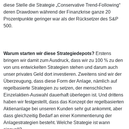
diese Stelle die Strategie „Conservative Trend-Following“
deren Drawdown während der Finanzkrise ganze 20
Prozentpunkte geringer war als der Rücksetzer des S&P
500.
Warum starten wir diese Strategiedepots?
Erstens
bringen wir damit zum Ausdruck, dass wir zu 100 % zu den
von uns entwickelten Strategien stehen und darum auch
unser privates Geld dort investieren. Zweitens sind wir der
Überzeugung, dass diese Form der Anlage, nämlich auf
regelbasierte Strategien zu setzen, der menschlichen
Einzelaktien-Auswahl dauerhaft überlegen ist. Und drittens
haben wir festgestellt, dass das Konzept der regelbasierten
Aktienanlage bei unseren Kunden sehr gut ankommt, aber
dass gleichzeitig Bedarf an einer Kommentierung der
Anlagestrategien besteht. Welche Strategie ist wann