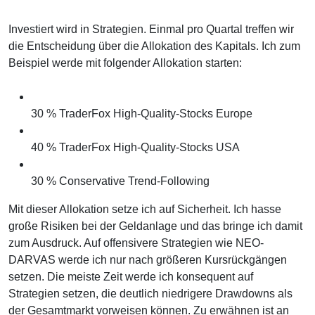
Investiert wird in Strategien. Einmal pro Quartal treffen wir
die Entscheidung über die Allokation des Kapitals. Ich zum
Beispiel werde mit folgender Allokation starten:
30 % TraderFox High-Quality-Stocks Europe
40 % TraderFox High-Quality-Stocks USA
30 % Conservative Trend-Following
Mit dieser Allokation setze ich auf Sicherheit. Ich hasse
große Risiken bei der Geldanlage und das bringe ich damit
zum Ausdruck. Auf offensivere Strategien wie NEO-
DARVAS werde ich nur nach größeren Kursrückgängen
setzen. Die meiste Zeit werde ich konsequent auf
Strategien setzen, die deutlich niedrigere Drawdowns als
der Gesamtmarkt vorweisen können. Zu erwähnen ist an