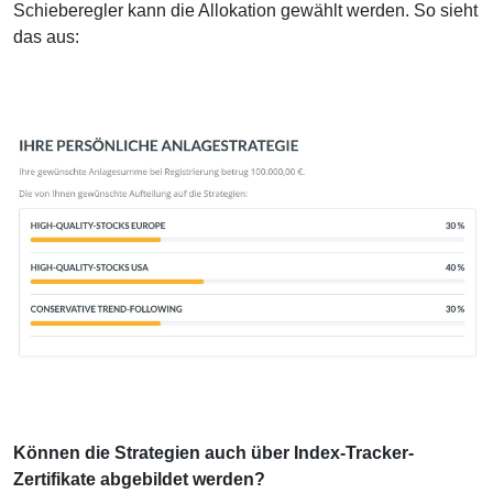
Schieberegler kann die Allokation gewählt werden. So sieht
das aus:
Können die Strategien auch über Index-Tracker-
Zertifikate abgebildet werden?