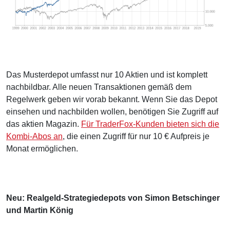
Das Musterdepot umfasst nur 10 Aktien und ist komplett
nachbildbar. Alle neuen Transaktionen gemäß dem
Regelwerk geben wir vorab bekannt. Wenn Sie das Depot
einsehen und nachbilden wollen, benötigen Sie Zugriff auf
das aktien Magazin.
Für TraderFox-Kunden bieten sich die
Kombi-Abos an
, die einen Zugriff für nur 10 € Aufpreis je
Monat ermöglichen.
Neu: Realgeld-Strategiedepots von Simon Betschinger
und Martin König