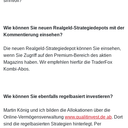
sinnvoll?
Wie können Sie neuen Realgeld-Strategiedepots mit der
Kommentierung einsehen?
Die neuen Realgeld-Strategiedepot können Sie einsehen,
wenn Sie Zugriff auf den Premium-Bereich des aktien
Magazins haben. Wir empfehlen hierfür die TraderFox
Kombi-Abos.
Wie können Sie ebenfalls regelbasiert investieren?
Martin König und ich bilden die Allokationen über die
Online-Vermögensverwaltung
www.qualitinvest.de ab
. Dort
sind die regelbasierten Strategien hinterlegt. Per