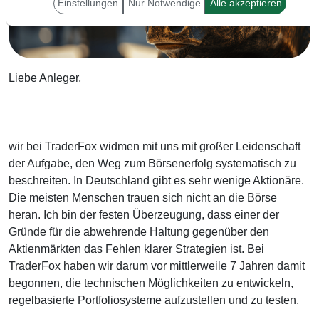
Einstellungen
Nur Notwendige
Alle akzeptieren
Liebe Anleger,
wir bei TraderFox widmen mit uns mit großer Leidenschaft
der Aufgabe, den Weg zum Börsenerfolg systematisch zu
beschreiten. In Deutschland gibt es sehr wenige Aktionäre.
Die meisten Menschen trauen sich nicht an die Börse
heran. Ich bin der festen Überzeugung, dass einer der
Gründe für die abwehrende Haltung gegenüber den
Aktienmärkten das Fehlen klarer Strategien ist. Bei
TraderFox haben wir darum vor mittlerweile 7 Jahren damit
begonnen, die technischen Möglichkeiten zu entwickeln,
regelbasierte Portfoliosysteme aufzustellen und zu testen.