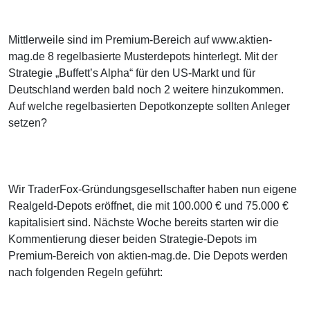
Mittlerweile sind im Premium-Bereich auf www.aktien-
mag.de 8 regelbasierte Musterdepots hinterlegt. Mit der
Strategie „Buffett’s Alpha“ für den US-Markt und für
Deutschland werden bald noch 2 weitere hinzukommen.
Auf welche regelbasierten Depotkonzepte sollten Anleger
setzen?
Wir TraderFox-Gründungsgesellschafter haben nun eigene
Realgeld-Depots eröffnet, die mit 100.000 € und 75.000 €
kapitalisiert sind. Nächste Woche bereits starten wir die
Kommentierung dieser beiden Strategie-Depots im
Premium-Bereich von aktien-mag.de. Die Depots werden
nach folgenden Regeln geführt: