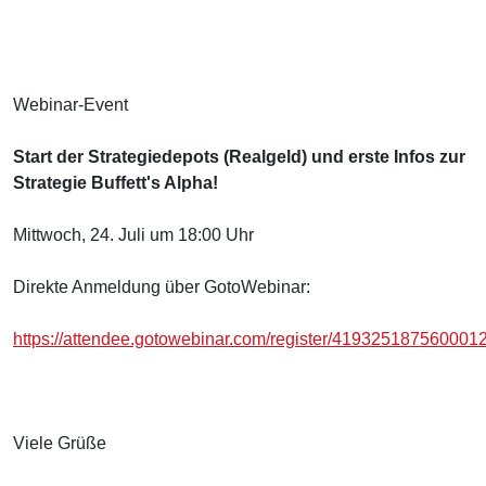
Webinar-Event
Start der Strategiedepots (Realgeld) und erste Infos zur
Strategie Buffett's Alpha!
Mittwoch, 24. Juli um 18:00 Uhr
Direkte Anmeldung über GotoWebinar:
https://attendee.gotowebinar.com/register/419325187560001
Viele Grüße