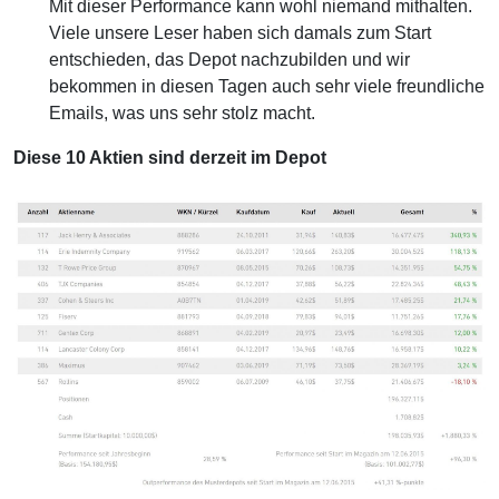
Mit dieser Performance kann wohl niemand mithalten.
Viele unsere Leser haben sich damals zum Start
entschieden, das Depot nachzubilden und wir
bekommen in diesen Tagen auch sehr viele freundliche
Emails, was uns sehr stolz macht.
Diese 10 Aktien sind derzeit im Depot