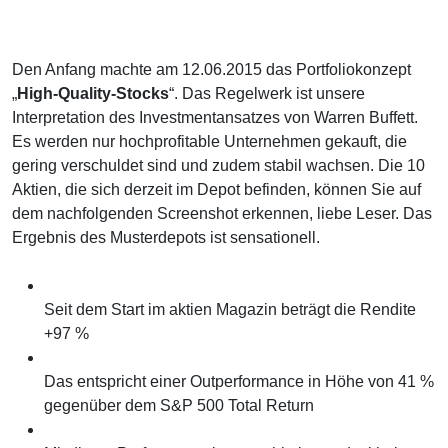
Den Anfang machte am 12.06.2015 das Portfoliokonzept
„
High-Quality-Stocks
“. Das Regelwerk ist unsere
Interpretation des Investmentansatzes von Warren Buffett.
Es werden nur hochprofitable Unternehmen gekauft, die
gering verschuldet sind und zudem stabil wachsen. Die 10
Aktien, die sich derzeit im Depot befinden, können Sie auf
dem nachfolgenden Screenshot erkennen, liebe Leser. Das
Ergebnis des Musterdepots ist sensationell.
Seit dem Start im aktien Magazin beträgt die Rendite
+97 %
Das entspricht einer Outperformance in Höhe von 41 %
gegenüber dem S&P 500 Total Return