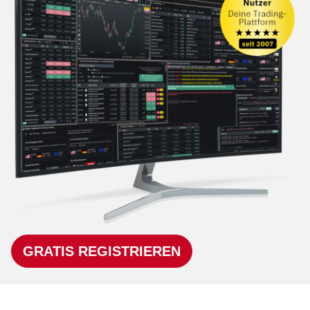
GRATIS REGISTRIEREN