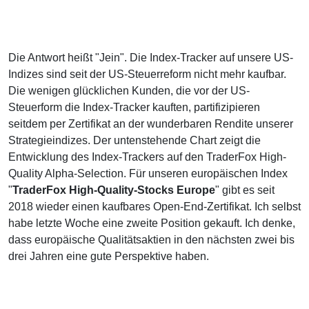
Die Antwort heißt "Jein". Die Index-Tracker auf unsere US-
Indizes sind seit der US-Steuerreform nicht mehr kaufbar.
Die wenigen glücklichen Kunden, die vor der US-
Steuerform die Index-Tracker kauften, partifizipieren
seitdem per Zertifikat an der wunderbaren Rendite unserer
Strategieindizes. Der untenstehende Chart zeigt die
Entwicklung des Index-Trackers auf den TraderFox High-
Quality Alpha-Selection. Für unseren europäischen Index
"
TraderFox High-Quality-Stocks Europe
" gibt es seit
2018 wieder einen kaufbares Open-End-Zertifikat. Ich selbst
habe letzte Woche eine zweite Position gekauft. Ich denke,
dass europäische Qualitätsaktien in den nächsten zwei bis
drei Jahren eine gute Perspektive haben.