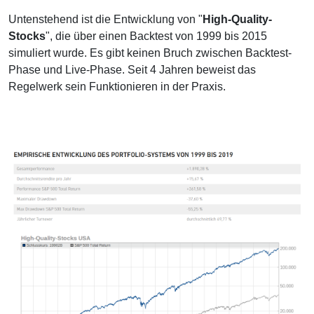
Untenstehend ist die Entwicklung von "
High-Quality-
Stocks
", die über einen Backtest von 1999 bis 2015
simuliert wurde. Es gibt keinen Bruch zwischen Backtest-
Phase und Live-Phase. Seit 4 Jahren beweist das
Regelwerk sein Funktionieren in der Praxis.