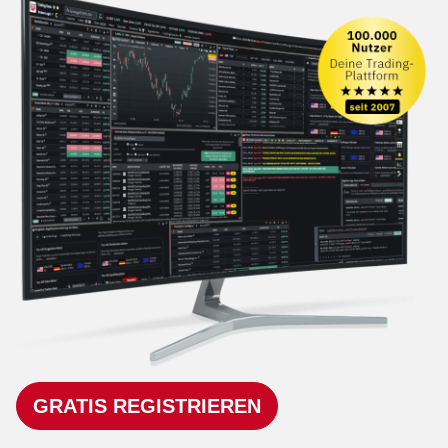
GRATIS REGISTRIEREN