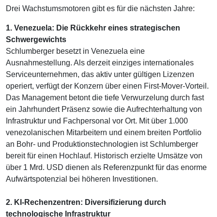
Drei Wachstumsmotoren gibt es für die nächsten Jahre:
1. Venezuela: Die Rückkehr eines strategischen
Schwergewichts
Schlumberger besetzt in Venezuela eine
Ausnahmestellung. Als derzeit einziges internationales
Serviceunternehmen, das aktiv unter gültigen Lizenzen
operiert, verfügt der Konzern über einen First-Mover-Vorteil.
Das Management betont die tiefe Verwurzelung durch fast
ein Jahrhundert Präsenz sowie die Aufrechterhaltung von
Infrastruktur und Fachpersonal vor Ort. Mit über 1.000
venezolanischen Mitarbeitern und einem breiten Portfolio
an Bohr- und Produktionstechnologien ist Schlumberger
bereit für einen Hochlauf. Historisch erzielte Umsätze von
über 1 Mrd. USD dienen als Referenzpunkt für das enorme
Aufwärtspotenzial bei höheren Investitionen.
2. KI-Rechenzentren: Diversifizierung durch
technologische Infrastruktur