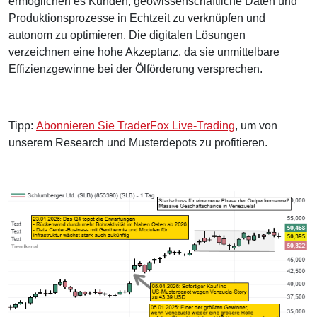
ermöglichen es Kunden, geowissenschaftliche Daten und
Produktionsprozesse in Echtzeit zu verknüpfen und
autonom zu optimieren. Die digitalen Lösungen
verzeichnen eine hohe Akzeptanz, da sie unmittelbare
Effizienzgewinne bei der Ölförderung versprechen.
Tipp:
Abonnieren Sie TraderFox Live-Trading
, um von
unserem Research und Musterdepots zu profitieren.