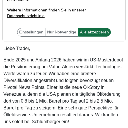
Weitere Informationen finden Sie in unserer
Datenschutzrichtlinie
.
Einstellungen
Nur Notwendige
Alle akzeptieren
Liebe Trader,
Ende 2025 und Anfang 2026 haben wir im US-Musterdepot
die Positionierung bei Value-Aktien verstärkt. Technologie-
Werte waren zu teuer. Wir haben eine breitere
Diversifikation angestrebt und folgten bevorzugt neuen
Pivotal News Points. Einer ist die neue Öl-Story in
Venezuela, denn die USA planen die tägliche Ölförderung
dort von 0,8 bis 1 Mio. Barrel pro Tag auf 2 bis 2,5 Mio.
Barrel pro Tag zu steigern. Eine sehr gute Perspektive für
Ölfeldservice-Unternehmen resultiert daraus. Wir kauften
uns sofort bei Schlumberger ein!