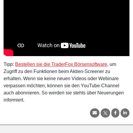
Tipp:
Bestellen sie die TraderFox Börsensoftware
, um
Zugriff zu den Funktionen beim Aktien-Screener zu
erhalten. Wenn sie keine neuen Videos oder Webinare
verpassen möchten, können sie den YouTube-Channel
auch abonnieren. So werden sie stehts über Neuerungen
informiert.