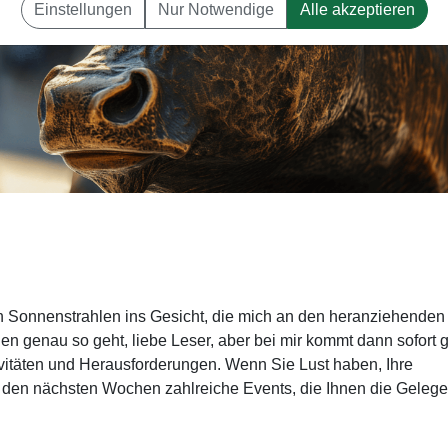
Einstellungen
Nur Notwendige
Alle akzeptieren
n Sonnenstrahlen ins Gesicht, die mich an den heranziehenden
nen genau so geht, liebe Leser, aber bei mir kommt dann sofort 
vitäten und Herausforderungen. Wenn Sie Lust haben, Ihre
 den nächsten Wochen zahlreiche Events, die Ihnen die Gelege