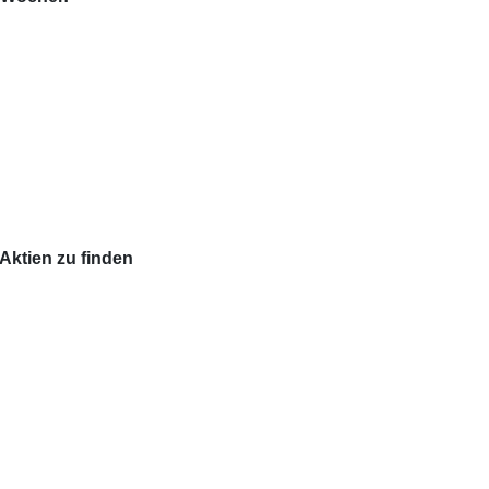
Aktien zu finden