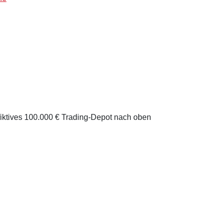
 fiktives 100.000 € Trading-Depot nach oben