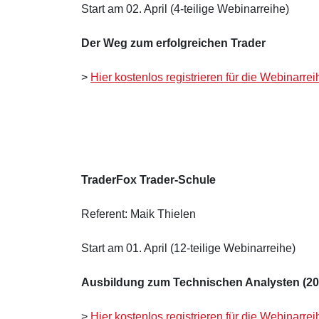
Start am 02. April (4-teilige Webinarreihe)
Der Weg zum erfolgreichen Trader
>
Hier kostenlos registrieren für die Webinarrei
TraderFox Trader-Schule
Referent: Maik Thielen
Start am 01. April (12-teilige Webinarreihe)
Ausbildung zum Technischen Analysten (20
>
Hier kostenlos registrieren für die Webinarrei