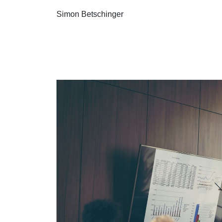
Simon Betschinger