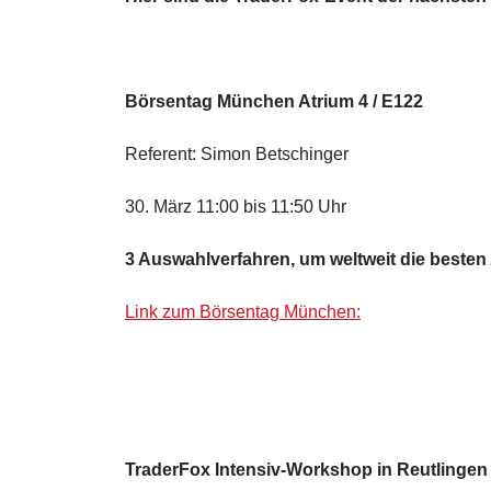
Börsentag München Atrium 4 / E122
Referent: Simon Betschinger
30. März 11:00 bis 11:50 Uhr
3 Auswahlverfahren, um weltweit die besten 
Link zum Börsentag München:
TraderFox Intensiv-Workshop in Reutlingen