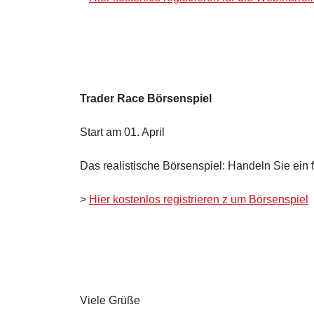
Trader Race Börsenspiel
Start am 01. April
Das realistische Börsenspiel: Handeln Sie ein
>
Hier kostenlos registrieren z um Börsenspiel
Viele Grüße