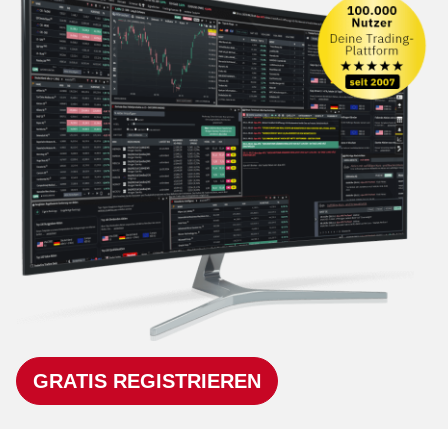
GRATIS REGISTRIEREN