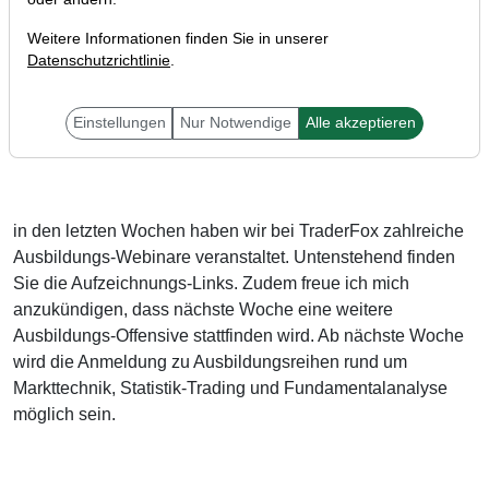
Weitere Informationen finden Sie in unserer
Datenschutzrichtlinie
.
Einstellungen
Nur Notwendige
Alle akzeptieren
Liebe Trader,
in den letzten Wochen haben wir bei TraderFox zahlreiche
Ausbildungs-Webinare veranstaltet. Untenstehend finden
Sie die Aufzeichnungs-Links. Zudem freue ich mich
anzukündigen, dass nächste Woche eine weitere
Ausbildungs-Offensive stattfinden wird. Ab nächste Woche
wird die Anmeldung zu Ausbildungsreihen rund um
Markttechnik, Statistik-Trading und Fundamentalanalyse
möglich sein.