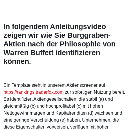
In folgendem Anleitungsvideo
zeigen wir wie Sie Burggraben-
Aktien nach der Philosophie von
Warren Buffett identifizieren
können.
Ein Template steht in unserem Aktienscreener auf
https://rankings.traderfox.com
zur sofortigen Nutzung bereit.
Es identifiziert Aktiengesellschaften, die stabil (a) und
gleichmäßig (b) und hochprofitabel (c) mit hohen
Nettogewinnmargen und Kapitalrenditen (d) wachsen und
eine geringe Verschuldung (e) haben. Unternehmen, die
diese Eigenschaften vorweisen, verfügen mit hoher