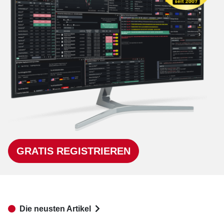
GRATIS REGISTRIEREN
Die neusten Artikel