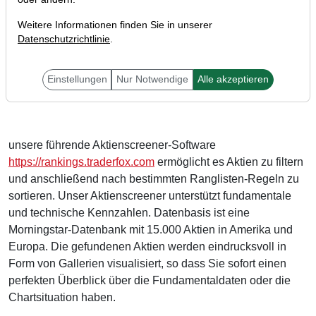
Weitere Informationen finden Sie in unserer
Datenschutzrichtlinie
.
Liebe Anleger
Einstellungen
Nur Notwendige
Alle akzeptieren
unsere führende Aktienscreener-Software
https://rankings.traderfox.com
ermöglicht es Aktien zu filtern
und anschließend nach bestimmten Ranglisten-Regeln zu
sortieren. Unser Aktienscreener unterstützt fundamentale
und technische Kennzahlen. Datenbasis ist eine
Morningstar-Datenbank mit 15.000 Aktien in Amerika und
Europa. Die gefundenen Aktien werden eindrucksvoll in
Form von Gallerien visualisiert, so dass Sie sofort einen
perfekten Überblick über die Fundamentaldaten oder die
Chartsituation haben.