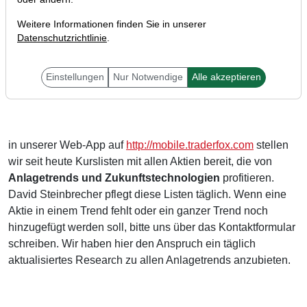
Weitere Informationen finden Sie in unserer
Datenschutzrichtlinie
.
Einstellungen
Nur Notwendige
Alle akzeptieren
Liebe Trader,
in unserer Web-App auf
http://mobile.traderfox.com
stellen
wir seit heute Kurslisten mit allen Aktien bereit, die von
Anlagetrends und Zukunftstechnologien
profitieren.
David Steinbrecher pflegt diese Listen täglich. Wenn eine
Aktie in einem Trend fehlt oder ein ganzer Trend noch
hinzugefügt werden soll, bitte uns über das Kontaktformular
schreiben. Wir haben hier den Anspruch ein täglich
aktualisiertes Research zu allen Anlagetrends anzubieten.