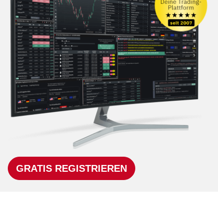
GRATIS REGISTRIEREN