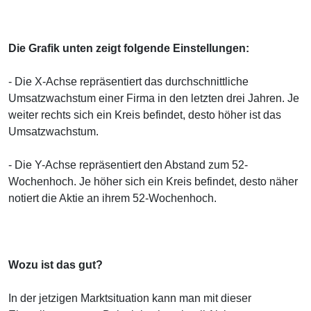
Die Grafik unten zeigt folgende Einstellungen:
- Die X-Achse repräsentiert das durchschnittliche
Umsatzwachstum einer Firma in den letzten drei Jahren. Je
weiter rechts sich ein Kreis befindet, desto höher ist das
Umsatzwachstum.
- Die Y-Achse repräsentiert den Abstand zum 52-
Wochenhoch. Je höher sich ein Kreis befindet, desto näher
notiert die Aktie an ihrem 52-Wochenhoch.
Wozu ist das gut?
In der jetzigen Marktsituation kann man mit dieser