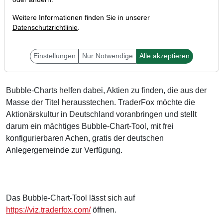
Weitere Informationen finden Sie in unserer
Datenschutzrichtlinie
.
Liese Leser,
Einstellungen
Nur Notwendige
Alle akzeptieren
Bubble-Charts helfen dabei, Aktien zu finden, die aus der
Masse der Titel herausstechen. TraderFox möchte die
Aktionärskultur in Deutschland voranbringen und stellt
darum ein mächtiges Bubble-Chart-Tool, mit frei
konfigurierbaren Achen, gratis der deutschen
Anlegergemeinde zur Verfügung.
Das Bubble-Chart-Tool lässt sich auf
https://viz.traderfox.com/
öffnen.