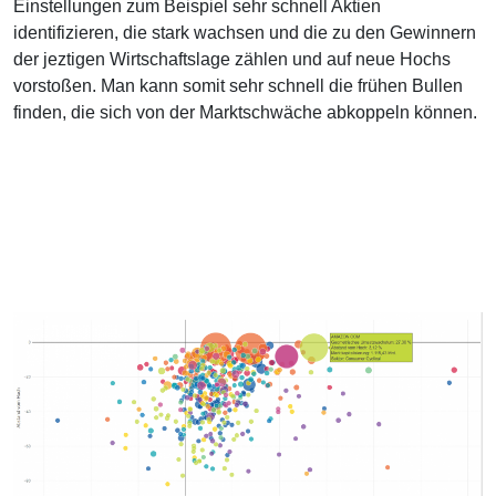
Einstellungen zum Beispiel sehr schnell Aktien
identifizieren, die stark wachsen und die zu den Gewinnern
der jeztigen Wirtschaftslage zählen und auf neue Hochs
vorstoßen. Man kann somit sehr schnell die frühen Bullen
finden, die sich von der Marktschwäche abkoppeln können.