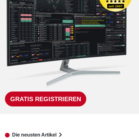
GRATIS REGISTRIEREN
Die neusten Artikel