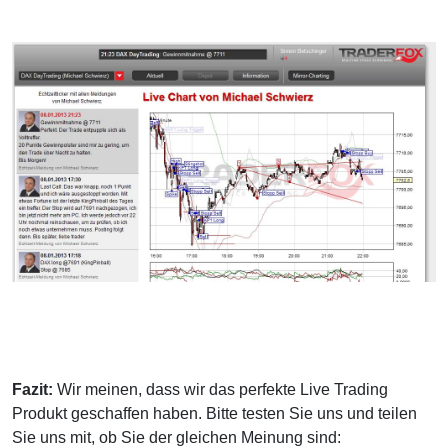
Fazit:
Wir meinen, dass wir das perfekte Live Trading
Produkt geschaffen haben. Bitte testen Sie uns und teilen
Sie uns mit, ob Sie der gleichen Meinung sind: