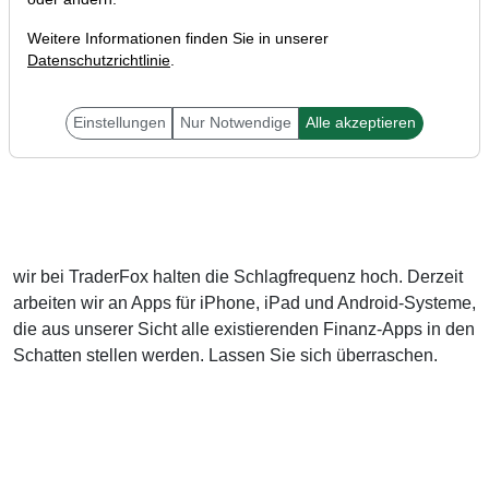
Weitere Informationen finden Sie in unserer
Datenschutzrichtlinie
.
Liebe Leser,
Einstellungen
Nur Notwendige
Alle akzeptieren
wir bei TraderFox halten die Schlagfrequenz hoch. Derzeit
arbeiten wir an Apps für iPhone, iPad und Android-Systeme,
die aus unserer Sicht alle existierenden Finanz-Apps in den
Schatten stellen werden. Lassen Sie sich überraschen.