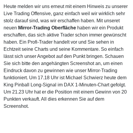
Heute melden wir uns erneut mit einem Hinweis zu unserer
Live Trading Offensive, ganz einfach weil wir wirklich sehr
stolz darauf sind, was wir erschaffen haben. Mit unseret
neuen
Mirror-Trading Oberfläche
haben wir ein Produkt
erschaffen, das sich aktive Trader schon immer gewünscht
haben. Ein Profi-Trader handelt vor und Sie sehen in
Echtzeit seine Charts und seine Kommentare. So einfach
lässt sich unser Angebot auf den Punkt bringen. Schauen
Sie sich bitte den angehängten Screenshot an, um einen
Eindruck davon zu gewinnen wie unser Mirror-Trading
funktioniert. Um 17.18 Uhr ist Michael Schwierz heute dem
King Pinball Long-Signal im DAX 1-Minuten-Chart gefolgt.
Um 21.23 Uhr hat er die Position mit einem Gewinn von 20
Punkten verkauft. All dies erkennen Sie auf dem
Screenshot.