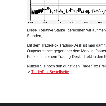
Diese "Relative Stärke" berechnen wir auf meh
Stunden,....
Mit dem TraderFox Trading-Desk ist man damit
Outpeformance gegenüber dem Markt aufbauen. 
Funktion in einem Trading-Desk, direkt in den Re
Nutzen Sie noch den günstigen TraderFox Prei
->
TraderFox Bestellseite