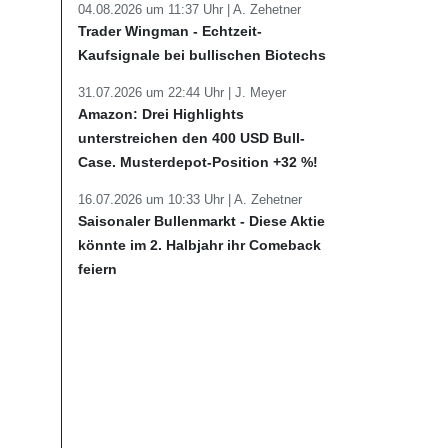
04.08.2026 um 11:37 Uhr |
A. Zehetner
Trader Wingman - Echtzeit-
Kaufsignale bei bullischen Biotechs
31.07.2026 um 22:44 Uhr |
J. Meyer
Amazon: Drei Highlights
unterstreichen den 400 USD Bull-
Case. Musterdepot-Position +32 %!
16.07.2026 um 10:33 Uhr |
A. Zehetner
Saisonaler Bullenmarkt - Diese Aktie
könnte im 2. Halbjahr ihr Comeback
feiern