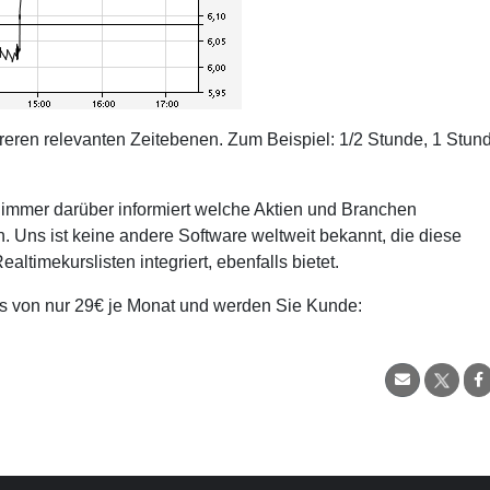
reren relevanten Zeitebenen. Zum Beispiel: 1/2 Stunde, 1 Stund
 immer darüber informiert welche Aktien und Branchen
Uns ist keine andere Software weltweit bekannt, die diese
altimekurslisten integriert, ebenfalls bietet.
s von nur 29€ je Monat und werden Sie Kunde: