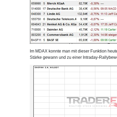
Im MDAX konnte man mit dieser Funktion heute
Stärke gewann und zu einer Intraday-Rallybewe