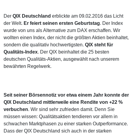
Der
QIX Deutschland
erblickte am 09.02.2016 das Licht
der Welt.
Er feiert seinen ersten Geburtstag
. Der Index
wurde von uns als Alternative zum DAX erschaffen. Wir
wollten einen Index, der nicht die größten Aktien beinhaltet,
sondern die qualitativ hochwertigsten.
QIX steht für
Qualitäts-Index
. Der QIX beinhaltet die 25 besten
deutschen Qualitäts-Aktien, ausgewählt nach unserem
bewährten Regelwerk.
Seit seiner Börsennotiz vor etwa einem Jahr konnte der
QIX Deutschland mittlerweile eine Rendite von +22 %
verbuchen
. Wir sind sehr zufrieden damit. Denn Sie
müssen wissen: Qualitätsaktien tendieren vor allem in
schwachen Marktphasen zu einer starken Outperformance.
Dass der QIX Deutschland sich auch in der starken