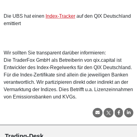
Die UBS hat einen
Index-Tracker
auf den QIX Deutschland
emittiert
Wir sollten Sie transparent darüber informieren:
Die TraderFox GmbH als Betreiberin von qix.capital ist
Entwickler des Index-Regelwerks für den QIX Deutschland.
Für die Index-Zertifikate sind allein die jeweiligen Banken
verantwortlich. Wir partizipieren direkt oder indirekt an der
Vermarktung der Indizes. Dies Betrifft u.a. Lizenzeinnahmen
von Emissionsbanken und KVGs.
Trading-Desk