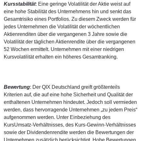
Kursstabilität
: Eine geringe Volatilität der Aktie weist auf
eine hohe Stabilität des Unternehmens hin und senkt das
Gesamtrisiko eines Portfolios. Zu diesem Zweck werden für
jedes Unternehmen die Volatilität der wöchentlichen
Aktienrenditen über die vergangenen 3 Jahre sowie die
Volatilität der täglichen Aktienrendite über die vergangenen
52 Wochen ermittelt. Unternehmen mit einer niedrigen
Kursvolatilität erhalten ein höheres Gesamtranking.
Bewertung
: Der QIX Deutschland greift größtenteils
Kriterien auf, die auf eine hohe Sicherheit und Qualität der
enthaltenen Unternehmen hindeutet. Jedoch soll vermieden
werden, dass hervorragende Unternehmen „zu jedem Preis“
aufgenommen werden. Unter Einbeziehung des
KursUmsatz-Verhältnisses, des Kurs-Gewinn-Verhältnisses
sowie der Dividendenrendite werden die Bewertungen der
Unternehmen zusätzlich berücksichtigt. Hohe Bewertungen