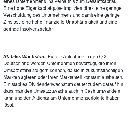
eines Unternehmens ins Verhältnis zum Gesamtkapital.
Eine hohe Eigenkapitalquote impliziert direkt eine geringe
Verschuldung des Unternehmens und damit eine geringe
Zinslast, eine hohe finanzielle Unabhängigkeit und eine
geringe Insolvenzgefahr.
Stabiles Wachstum
: Für die Aufnahme in den QIX
Deutschland werden Unternehmen bevorzugt, die ihren
Umsatz stabil steigern können, da sie in zukunftsträchtigen
Märkten agieren oder ihren Marktanteil konstant ausbauen.
Ein stabiles Dividendenwachstum deutet zudem darauf hin,
dass man den Umsatzzuwachs auch in Cash umwandeln
kann und den Aktionär am Unternehmenserfolg teilhaben
lässt.