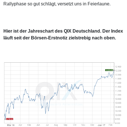
Rallyphase so gut schlägt, versetzt uns in Feierlaune.
Hier ist der Jahreschart des QIX Deutschland. Der Index
läuft seit der Börsen-Erstnotiz zielstrebig nach oben.