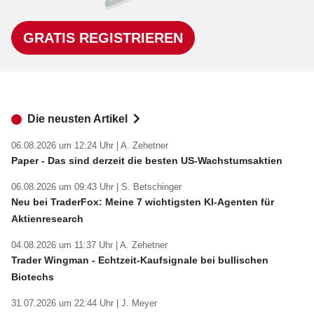
GRATIS REGISTRIEREN
Die neusten Artikel
06.08.2026 um 12:24 Uhr |
A. Zehetner
Paper - Das sind derzeit die besten US-Wachstumsaktien
06.08.2026 um 09:43 Uhr |
S. Betschinger
Neu bei TraderFox: Meine 7 wichtigsten KI-Agenten für
Aktienresearch
04.08.2026 um 11:37 Uhr |
A. Zehetner
Trader Wingman - Echtzeit-Kaufsignale bei bullischen
Biotechs
31.07.2026 um 22:44 Uhr |
J. Meyer