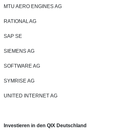
MTU AERO ENGINES AG
RATIONAL AG
SAP SE
SIEMENS AG
SOFTWARE AG
SYMRISE AG
UNITED INTERNET AG
Investieren in den QIX Deutschland