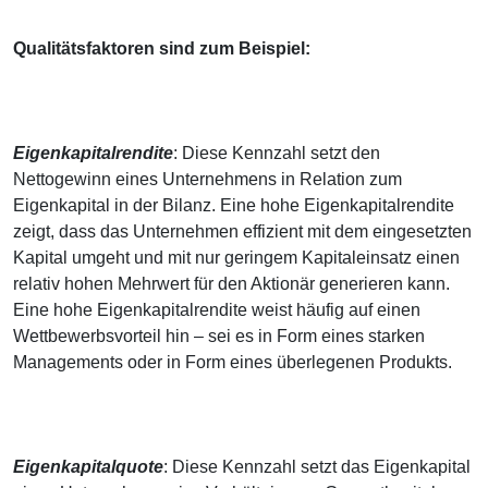
Qualitätsfaktoren sind zum Beispiel:
Eigenkapitalrendite
: Diese Kennzahl setzt den
Nettogewinn eines Unternehmens in Relation zum
Eigenkapital in der Bilanz. Eine hohe Eigenkapitalrendite
zeigt, dass das Unternehmen effizient mit dem eingesetzten
Kapital umgeht und mit nur geringem Kapitaleinsatz einen
relativ hohen Mehrwert für den Aktionär generieren kann.
Eine hohe Eigenkapitalrendite weist häufig auf einen
Wettbewerbsvorteil hin – sei es in Form eines starken
Managements oder in Form eines überlegenen Produkts.
Eigenkapitalquote
: Diese Kennzahl setzt das Eigenkapital