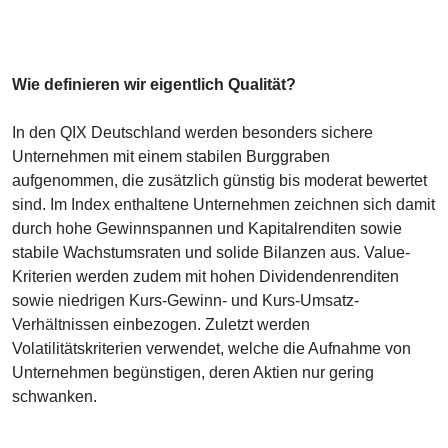
Wie definieren wir eigentlich Qualität?
In den QIX Deutschland werden besonders sichere
Unternehmen mit einem stabilen Burggraben
aufgenommen, die zusätzlich günstig bis moderat bewertet
sind. Im Index enthaltene Unternehmen zeichnen sich damit
durch hohe Gewinnspannen und Kapitalrenditen sowie
stabile Wachstumsraten und solide Bilanzen aus. Value-
Kriterien werden zudem mit hohen Dividendenrenditen
sowie niedrigen Kurs-Gewinn- und Kurs-Umsatz-
Verhältnissen einbezogen. Zuletzt werden
Volatilitätskriterien verwendet, welche die Aufnahme von
Unternehmen begünstigen, deren Aktien nur gering
schwanken.