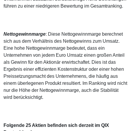
führen zu einer niedrigeren Bewertung im Gesamtranking.
Nettogewinnmarge
: Diese Nettogewinnmarge berechnet
sich aus dem Verhältnis des Nettogewinns zum Umsatz.
Eine hohe Nettogewinnmarge bedeutet, dass ein
Unternehmen von jedem Euro Umsatz einen großen Anteil
als Gewinn für den Aktionär erwirtschaftet. Dies ist das
Ergebnis einer effizienten Kostenstruktur oder einer hohen
Preissetzungsmacht des Unternehmens, die häufig aus
einem überlegenen Produkt resultiert. Im Ranking wird nicht
nur die Höhe der Nettogewinnmarge, auch die Stabilität
wird berücksichtigt.
Folgende 25 Aktien befinden sich derzeit im QIX