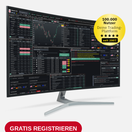
GRATIS REGISTRIEREN