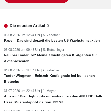
Die neusten Artikel
06.08.2026 um 12:24 Uhr |
A. Zehetner
Paper - Das sind derzeit die besten US-Wachstumsaktien
06.08.2026 um 09:43 Uhr |
S. Betschinger
Neu bei TraderFox: Meine 7 wichtigsten KI-Agenten für
Aktienresearch
04.08.2026 um 11:37 Uhr |
A. Zehetner
Trader Wingman - Echtzeit-Kaufsignale bei bullischen
Biotechs
31.07.2026 um 22:44 Uhr |
J. Meyer
Amazon: Drei Highlights unterstreichen den 400 USD Bull-
Case. Musterdepot-Position +32 %!