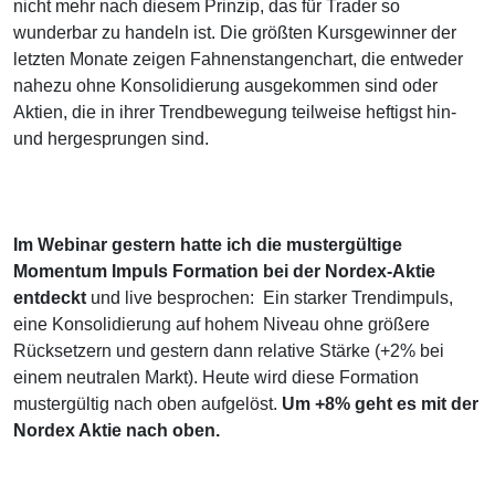
nicht mehr nach diesem Prinzip, das für Trader so
wunderbar zu handeln ist. Die größten Kursgewinner der
letzten Monate zeigen Fahnenstangenchart, die entweder
nahezu ohne Konsolidierung ausgekommen sind oder
Aktien, die in ihrer Trendbewegung teilweise heftigst hin-
und hergesprungen sind.
Im Webinar gestern hatte ich die mustergültige
Momentum Impuls Formation bei der Nordex-Aktie
entdeckt
und live besprochen: Ein starker Trendimpuls,
eine Konsolidierung auf hohem Niveau ohne größere
Rücksetzern und gestern dann relative Stärke (+2% bei
einem neutralen Markt). Heute wird diese Formation
mustergültig nach oben aufgelöst.
Um +8% geht es mit der
Nordex Aktie nach oben.