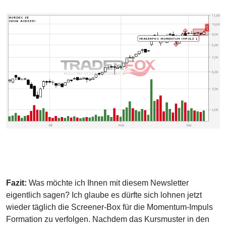
Fazit:
Was möchte ich Ihnen mit diesem Newsletter
eigentlich sagen? Ich glaube es dürfte sich lohnen jetzt
wieder täglich die Screener-Box für die Momentum-Impuls
Formation zu verfolgen. Nachdem das Kursmuster in den