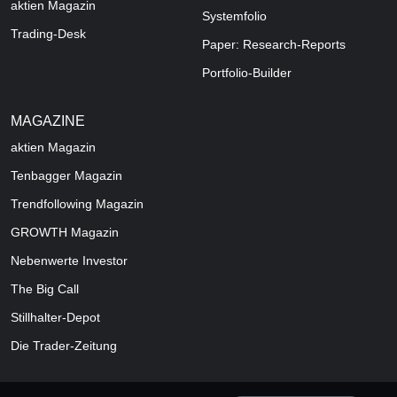
aktien Magazin
Systemfolio
Trading-Desk
Paper: Research-Reports
Portfolio-Builder
MAGAZINE
aktien
Magazin
Tenbagger Magazin
Trendfollowing Magazin
GROWTH
Magazin
Nebenwerte Investor
The Big Call
Stillhalter-Depot
Die Trader-Zeitung