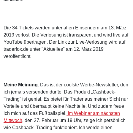
Die 34 Tickets werden unter allen Einsendern am 13. März
2019 verlost. Die Verlosung ist transparent und wird live auf
YouTube übertragen. Der Link zur Live-Verlosung wird auf
traderfox.de unter "Aktuelles" am 12. März 2019
veröffentlicht.
Meine Meinung
: Das ist der coolste Werbe-Newsletter, den
ich jemals versenden durfte. Das Produkt „Cashback-
Trading“ ist genial. Es bietet für Trader aus meiner Sicht nur
Vorteile und überhaupt keine Nachteile. Und zudem freue
ich mich auf das Fußballspiel.
Im Webinar am nächsten
Mittwoch
, den 27. Februar um 19 Uhr, zeige ich persönlich
wie Cashback- Trading funktioniert. Ich werde einen