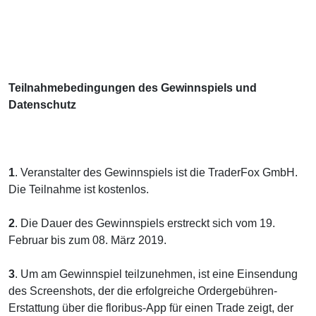
Teilnahmebedingungen des Gewinnspiels und
Datenschutz
1
. Veranstalter des Gewinnspiels ist die TraderFox GmbH.
Die Teilnahme ist kostenlos.
2
. Die Dauer des Gewinnspiels erstreckt sich vom 19.
Februar bis zum 08. März 2019.
3
. Um am Gewinnspiel teilzunehmen, ist eine Einsendung
des Screenshots, der die erfolgreiche Ordergebühren-
Erstattung über die floribus-App für einen Trade zeigt, der