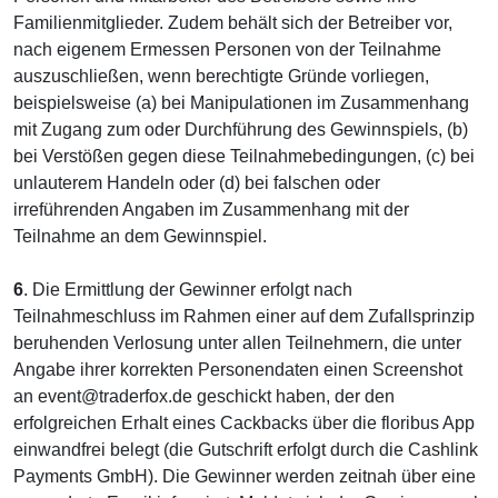
Familienmitglieder. Zudem behält sich der Betreiber vor,
nach eigenem Ermessen Personen von der Teilnahme
auszuschließen, wenn berechtigte Gründe vorliegen,
beispielsweise (a) bei Manipulationen im Zusammenhang
mit Zugang zum oder Durchführung des Gewinnspiels, (b)
bei Verstößen gegen diese Teilnahmebedingungen, (c) bei
unlauterem Handeln oder (d) bei falschen oder
irreführenden Angaben im Zusammenhang mit der
Teilnahme an dem Gewinnspiel.
6
. Die Ermittlung der Gewinner erfolgt nach
Teilnahmeschluss im Rahmen einer auf dem Zufallsprinzip
beruhenden Verlosung unter allen Teilnehmern, die unter
Angabe ihrer korrekten Personendaten einen Screenshot
an event@traderfox.de geschickt haben, der den
erfolgreichen Erhalt eines Cackbacks über die floribus App
einwandfrei belegt (die Gutschrift erfolgt durch die Cashlink
Payments GmbH). Die Gewinner werden zeitnah über eine