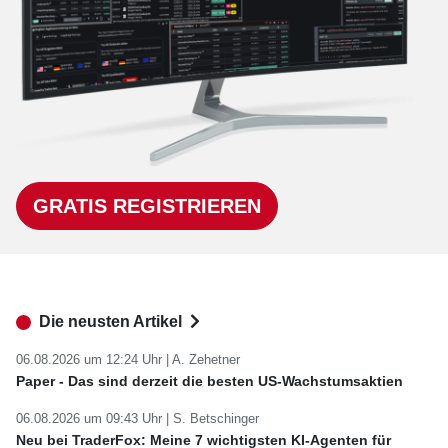
GRATIS REGISTRIEREN
Die neusten Artikel
06.08.2026 um 12:24 Uhr |
A. Zehetner
Paper - Das sind derzeit die besten US-Wachstumsaktien
06.08.2026 um 09:43 Uhr |
S. Betschinger
Neu bei TraderFox: Meine 7 wichtigsten KI-Agenten für