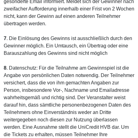
gesonderte Email informiert. Meldet sich der Gewinner nach
zweifacher Aufforderung innerhalb einer Frist von 2 Wochen
nicht, kann der Gewinn auf einen anderen Teilnehmer
übertragen werden.
7
. Die Einlösung des Gewinns ist ausschließlich durch den
Gewinner möglich. Ein Umtausch, ein Übertrag oder eine
Barauszahlung des Gewinns sind nicht möglich
8
. Datenschutz: Für die Teilnahme am Gewinnspiel ist die
Angabe von persönlichen Daten notwendig. Der Teilnehmer
versichert, dass die von ihm gemachten Angaben zur
Person, insbesondere Vor-, Nachname und Emailadresse
wahrheitsgemäß und richtig sind. Der Veranstalter weist
darauf hin, dass sämtliche personenbezogenen Daten des
Teilnehmers ohne Einverständnis weder an Dritte
weitergegeben noch diesen zur Nutzung überlassen
werden. Eine Ausnahme stellt die UniCredit HVB dar. Um
die Tickets zu erhalten, müssen Teilnehmer Ihre