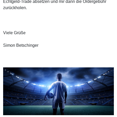
Echtgeld-Trade absetzen und mir dann die Ordergebühr
zurückholen.
Viele Grüße
Simon Betschinger