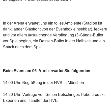
In der Arena erwartet uns ein tolles Ambiente (Stadion ist
dank langer Glasfront von der Eventbox einsehbar), leckere
und vor allem ausreichende Verpflegung (3-Gänge-Buffet
vor Spielbeginn, ein Dessert-Buffet in der Halbzeit und ein
Snack nach dem Spiel .
Beim Event am 06. April erwartet Sie folgendes:
14:00 Uhr: Begrüßung in der HVB in München
14:30 Uhr: Vorträge von Simon Betschinger, Hebelprodukt-
Experten und Händler der HVB