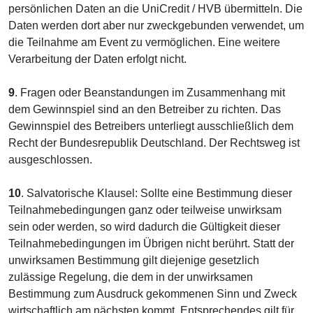
persönlichen Daten an die UniCredit / HVB übermitteln. Die
Daten werden dort aber nur zweckgebunden verwendet, um
die Teilnahme am Event zu vermöglichen. Eine weitere
Verarbeitung der Daten erfolgt nicht.
9
. Fragen oder Beanstandungen im Zusammenhang mit
dem Gewinnspiel sind an den Betreiber zu richten. Das
Gewinnspiel des Betreibers unterliegt ausschließlich dem
Recht der Bundesrepublik Deutschland. Der Rechtsweg ist
ausgeschlossen.
10
. Salvatorische Klausel: Sollte eine Bestimmung dieser
Teilnahmebedingungen ganz oder teilweise unwirksam
sein oder werden, so wird dadurch die Gültigkeit dieser
Teilnahmebedingungen im Übrigen nicht berührt. Statt der
unwirksamen Bestimmung gilt diejenige gesetzlich
zulässige Regelung, die dem in der unwirksamen
Bestimmung zum Ausdruck gekommenen Sinn und Zweck
wirtschaftlich am nächsten kommt. Entsprechendes gilt für