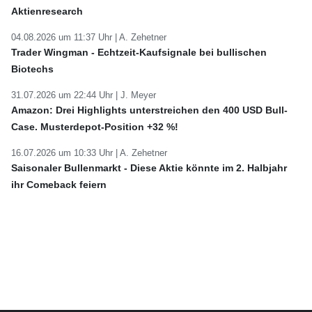
Aktienresearch
04.08.2026 um 11:37 Uhr |
A. Zehetner
Trader Wingman - Echtzeit-Kaufsignale bei bullischen
Biotechs
31.07.2026 um 22:44 Uhr |
J. Meyer
Amazon: Drei Highlights unterstreichen den 400 USD Bull-
Case. Musterdepot-Position +32 %!
16.07.2026 um 10:33 Uhr |
A. Zehetner
Saisonaler Bullenmarkt - Diese Aktie könnte im 2. Halbjahr
ihr Comeback feiern