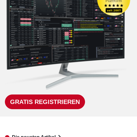
GRATIS REGISTRIEREN