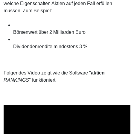
welche Eigenschaften Aktien auf jeden Fall erfüllen
müssen. Zum Beispiel:
Börsenwert über 2 Milliarden Euro
Dividendenrendite mindestens 3 %
Folgendes Video zeigt wie die Software "
aktien
RANKINGS
" funktioniert.