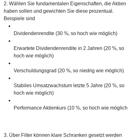
2. Wählen Sie fundamentalen Eigenschaften, die Aktien
haben sollen und gewichten Sie diese prozentual.
Beispiele sind
Dividendenrendite (30 %, so hoch wie möglich)
Erwartete Dividendenrendite in 2 Jahren (20 %, so
hoch wie möglich)
Verschuldungsgrad (20 %, so niedrig wie möglich)
Stabiles Umsatzwachstum letzte 5 Jahre (20 %, so
hoch wie möglich)
Performance Aktienkurs (10 %, so hoch wie möglich
3. Über Filter können klare Schranken gesetzt werden