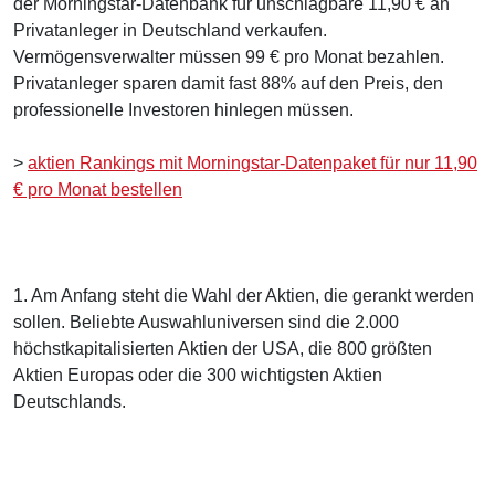
der Morningstar-Datenbank für unschlagbare 11,90 € an
Privatanleger in Deutschland verkaufen.
Vermögensverwalter müssen 99 € pro Monat bezahlen.
Privatanleger sparen damit fast 88% auf den Preis, den
professionelle Investoren hinlegen müssen.
>
aktien Rankings mit Morningstar-Datenpaket für nur 11,90
€ pro Monat bestellen
1. Am Anfang steht die Wahl der Aktien, die gerankt werden
sollen. Beliebte Auswahluniversen sind die 2.000
höchstkapitalisierten Aktien der USA, die 800 größten
Aktien Europas oder die 300 wichtigsten Aktien
Deutschlands.