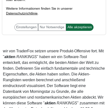
Weitere Informationen finden Sie in unserer
Datenschutzrichtlinie
.
Einstellungen
Nur Notwendige
Alle akzeptieren
Liebe Anleger,
wir von TraderFox setzen unsere Produkt-Offensive fort. Mit
"
aktien
RANKINGS
" haben wir ein Software-Tool
entwickelt, das ermöglicht, die besten Aktien der Welt zu
finden. Definieren Sie einfach fundamentale und technische
Eigenschaften, die Aktien haben sollen. Die Aktien-
Ranglisten werden berechnet und anschließend
eindrucksvoll visualisiert. Der Software liegt eine
Datenbank von Morningstar zu Grunde, die alle
europäischen und nordamerikanischen Aktien abdeckt. Wir
können diese Software "
aktien
RANKINGS
" zusammen mit