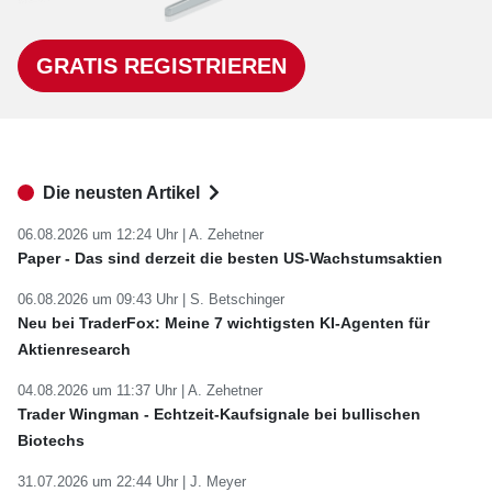
GRATIS REGISTRIEREN
Die neusten Artikel
06.08.2026 um 12:24 Uhr |
A. Zehetner
Paper - Das sind derzeit die besten US-Wachstumsaktien
06.08.2026 um 09:43 Uhr |
S. Betschinger
Neu bei TraderFox: Meine 7 wichtigsten KI-Agenten für
Aktienresearch
04.08.2026 um 11:37 Uhr |
A. Zehetner
Trader Wingman - Echtzeit-Kaufsignale bei bullischen
Biotechs
31.07.2026 um 22:44 Uhr |
J. Meyer