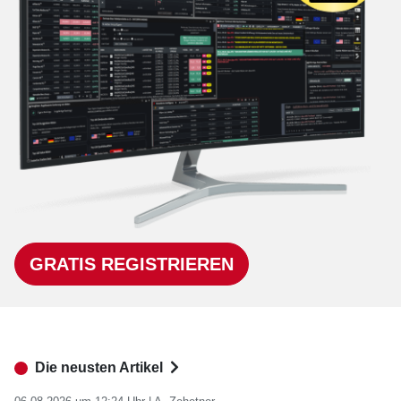
GRATIS REGISTRIEREN
Die neusten Artikel