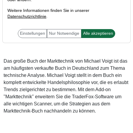
Weitere Informationen finden Sie in unserer
Datenschutzrichtlinie
.
Liebe Trader,
Einstellungen
Nur Notwendige
Alle akzeptieren
Das große Buch der Markttechnik von Michael Voigt ist das
am häufigsten verkaufte Buch in Deutschland zum Thema
technische Analyse. Michael Voigt stellt in dem Buch ein
komplett entwickelte Handelsphilosophie vor, die es erlaubt
Trends zielgerichtet zu bestimmen. Mit dem Add-on
"Markttechnik" erweitern Sie die TraderFox-Software um
alle wichtigen Scanner, um die Strategien aus dem
Markttechnik-Buch nachhandeln zu können.