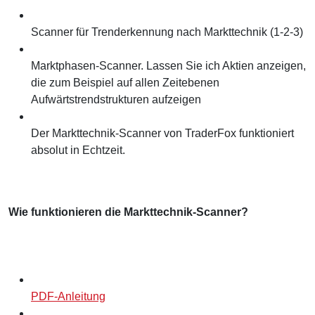
Scanner für Trenderkennung nach Markttechnik (1-2-3)
Marktphasen-Scanner. Lassen Sie ich Aktien anzeigen,
die zum Beispiel auf allen Zeitebenen
Aufwärtstrendstrukturen aufzeigen
Der Markttechnik-Scanner von TraderFox funktioniert
absolut in Echtzeit.
Wie funktionieren die Markttechnik-Scanner?
PDF-Anleitung