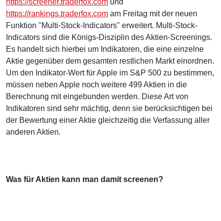
https://screener.traderfox.com
und
https://rankings.traderfox.com
am Freitag mit der neuen
Funktion "Multi-Stock-Indicators" erweitert. Multi-Stock-
Indicators sind die Königs-Disziplin des Aktien-Screenings.
Es handelt sich hierbei um Indikatoren, die eine einzelne
Aktie gegenüber dem gesamten restlichen Markt einordnen.
Um den Indikator-Wert für Apple im S&P 500 zu bestimmen,
müssen neben Apple noch weitere 499 Aktien in die
Berechnung mit eingebunden werden. Diese Art von
Indikatoren sind sehr mächtig, denn sie berücksichtigen bei
der Bewertung einer Aktie gleichzeitig die Verfassung aller
anderen Aktien.
Was für Aktien kann man damit screenen?