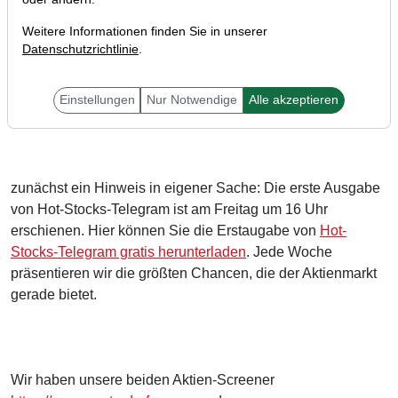
Weitere Informationen finden Sie in unserer
Datenschutzrichtlinie
.
Einstellungen
Nur Notwendige
Alle akzeptieren
Liebe Trader,
zunächst ein Hinweis in eigener Sache: Die erste Ausgabe
von Hot-Stocks-Telegram ist am Freitag um 16 Uhr
erschienen. Hier können Sie die Erstaugabe von
Hot-
Stocks-Telegram gratis herunterladen
. Jede Woche
präsentieren wir die größten Chancen, die der Aktienmarkt
gerade bietet.
Wir haben unsere beiden Aktien-Screener