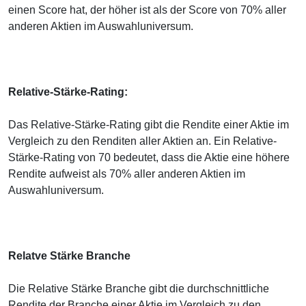
einen Score hat, der höher ist als der Score von 70% aller
anderen Aktien im Auswahluniversum.
Relative-Stärke-Rating:
Das Relative-Stärke-Rating gibt die Rendite einer Aktie im
Vergleich zu den Renditen aller Aktien an. Ein Relative-
Stärke-Rating von 70 bedeutet, dass die Aktie eine höhere
Rendite aufweist als 70% aller anderen Aktien im
Auswahluniversum.
Relatve Stärke Branche
Die Relative Stärke Branche gibt die durchschnittliche
Rendite der Branche einer Aktie im Vergleich zu den