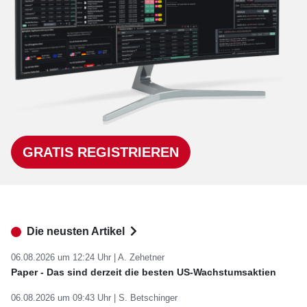
GRATIS REGISTRIEREN
Die neusten Artikel
06.08.2026 um 12:24 Uhr |
A. Zehetner
Paper - Das sind derzeit die besten US-Wachstumsaktien
06.08.2026 um 09:43 Uhr |
S. Betschinger