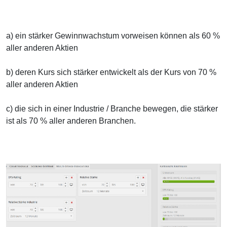
a) ein stärker Gewinnwachstum vorweisen können als 60 %
aller anderen Aktien
b) deren Kurs sich stärker entwickelt als der Kurs von 70 %
aller anderen Aktien
c) die sich in einer Industrie / Branche bewegen, die stärker
ist als 70 % aller anderen Branchen.