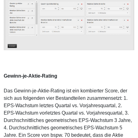
Gewinn-je-Aktie-Rating
Das Gewinn-je-Aktie-Rating ist ein kombierter Score, der
sich aus folgenden vier Bestandteilen zusammensetzt: 1.
EPS-Wachstum letztes Quartal vs. Vorjahresquartal, 2.
EPS-Wachstum vorletztes Quartal vs. Vorjahresquartal, 3.
Durchschnittliches geometrisches EPS-Wachstum 3 Jahre,
4. Durchschnittliches geometrisches EPS-Wachstum 5
Jahre. Ein Score von bspw. 70 bedeutet, dass die Aktie