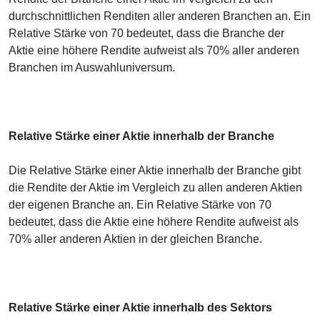
durchschnittlichen Renditen aller anderen Branchen an. Ein
Relative Stärke von 70 bedeutet, dass die Branche der
Aktie eine höhere Rendite aufweist als 70% aller anderen
Branchen im Auswahluniversum.
Relative Stärke einer Aktie innerhalb der Branche
Die Relative Stärke einer Aktie innerhalb der Branche gibt
die Rendite der Aktie im Vergleich zu allen anderen Aktien
der eigenen Branche an. Ein Relative Stärke von 70
bedeutet, dass die Aktie eine höhere Rendite aufweist als
70% aller anderen Aktien in der gleichen Branche.
Relative Stärke einer Aktie innerhalb des Sektors