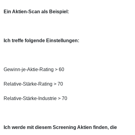
Ein Aktien-Scan als Beispiel:
Ich treffe folgende Einstellungen:
Gewinn-je-Aktie-Rating > 60
Relative-Stärke-Rating > 70
Relative-Stärke-Industrie > 70
Ich werde mit diesem Screening Aktien finden, die