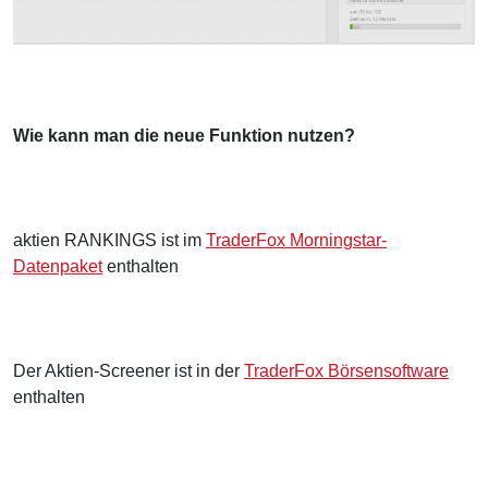
Wie kann man die neue Funktion nutzen?
aktien RANKINGS ist im
TraderFox Morningstar-
Datenpaket
enthalten
Der Aktien-Screener ist in der
TraderFox Börsensoftware
enthalten