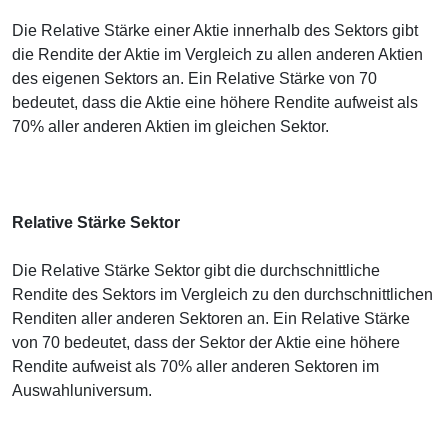
Die Relative Stärke einer Aktie innerhalb des Sektors gibt
die Rendite der Aktie im Vergleich zu allen anderen Aktien
des eigenen Sektors an. Ein Relative Stärke von 70
bedeutet, dass die Aktie eine höhere Rendite aufweist als
70% aller anderen Aktien im gleichen Sektor.
Relative Stärke Sektor
Die Relative Stärke Sektor gibt die durchschnittliche
Rendite des Sektors im Vergleich zu den durchschnittlichen
Renditen aller anderen Sektoren an. Ein Relative Stärke
von 70 bedeutet, dass der Sektor der Aktie eine höhere
Rendite aufweist als 70% aller anderen Sektoren im
Auswahluniversum.