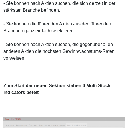
- Sie können nach Aktien suchen, die sich derzeit in der
stärksten Branche befinden.
- Sie können die führenden Aktien aus den führenden
Branchen ganz einfach selektieren.
- Sie können nach Aktien suchen, die gegenüber allen
anderen Aktien die höchsten Gewinnwachstums-Raten
vorweisen.
Zum Start der neuen Sektion stehen 6 Multi-Stock-
Indicators bereit