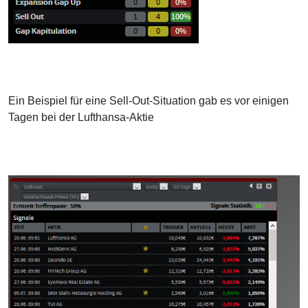
Ein Beispiel für eine Sell-Out-Situation gab es vor einigen
Tagen bei der Lufthansa-Aktie