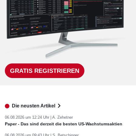
GRATIS REGISTRIEREN
Die neusten Artikel
06.08.2026 um 12:24 Uhr |
A. Zehetner
Paper - Das sind derzeit die besten US-Wachstumsaktien
06.08.2026 um 09:43 Uhr |
S. Betschinger