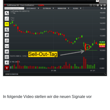
In folgende Video stellen wir die neuen Signale vor