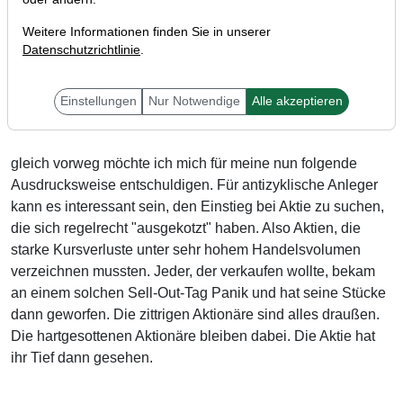
Weitere Informationen finden Sie in unserer
Datenschutzrichtlinie
.
Liebe Trader,
Einstellungen
Nur Notwendige
Alle akzeptieren
gleich vorweg möchte ich mich für meine nun folgende
Ausdrucksweise entschuldigen. Für antizyklische Anleger
kann es interessant sein, den Einstieg bei Aktie zu suchen,
die sich regelrecht "ausgekotzt" haben. Also Aktien, die
starke Kursverluste unter sehr hohem Handelsvolumen
verzeichnen mussten. Jeder, der verkaufen wollte, bekam
an einem solchen Sell-Out-Tag Panik und hat seine Stücke
dann geworfen. Die zittrigen Aktionäre sind alles draußen.
Die hartgesottenen Aktionäre bleiben dabei. Die Aktie hat
ihr Tief dann gesehen.