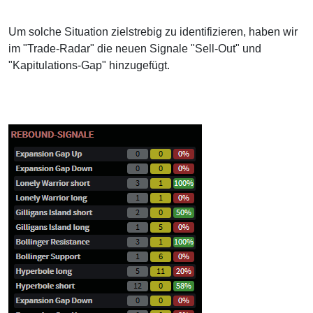
Um solche Situation zielstrebig zu identifizieren, haben wir
im "Trade-Radar" die neuen Signale "Sell-Out" und
"Kapitulations-Gap" hinzugefügt.