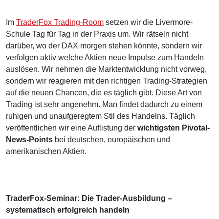
Im
TraderFox Trading-Room
setzen wir die Livermore-
Schule Tag für Tag in der Praxis um. Wir rätseln nicht
darüber, wo der DAX morgen stehen könnte, sondern wir
verfolgen aktiv welche Aktien neue Impulse zum Handeln
auslösen. Wir nehmen die Marktentwicklung nicht vorweg,
sondern wir reagieren mit den richtigen Trading-Strategien
auf die neuen Chancen, die es täglich gibt. Diese Art von
Trading ist sehr angenehm. Man findet dadurch zu einem
ruhigen und unaufgeregtem Stil des Handelns. Täglich
veröffentlichen wir eine Auflistung der
wichtigsten Pivotal-
News-Points
bei deutschen, europäischen und
amerikanischen Aktien.
TraderFox-Seminar: Die Trader-Ausbildung –
systematisch erfolgreich handeln