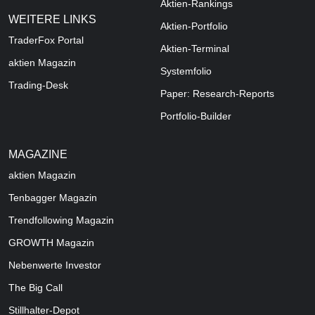
Aktien-Rankings
WEITERE LINKS
Aktien-Portfolio
TraderFox Portal
Aktien-Terminal
aktien Magazin
Systemfolio
Trading-Desk
Paper: Research-Reports
Portfolio-Builder
MAGAZINE
aktien
Magazin
Tenbagger Magazin
Trendfollowing Magazin
GROWTH
Magazin
Nebenwerte Investor
The Big Call
Stillhalter-Depot