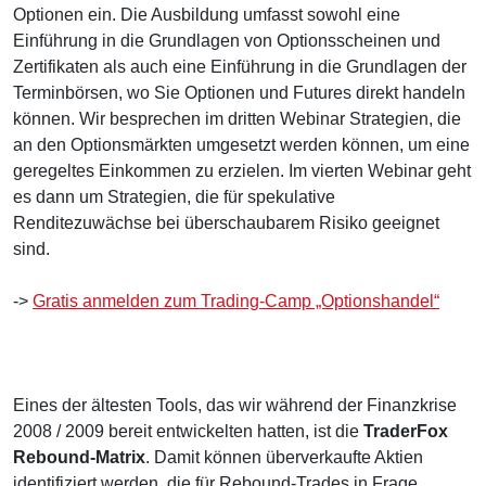
Optionen ein. Die Ausbildung umfasst sowohl eine
Einführung in die Grundlagen von Optionsscheinen und
Zertifikaten als auch eine Einführung in die Grundlagen der
Terminbörsen, wo Sie Optionen und Futures direkt handeln
können. Wir besprechen im dritten Webinar Strategien, die
an den Optionsmärkten umgesetzt werden können, um eine
geregeltes Einkommen zu erzielen. Im vierten Webinar geht
es dann um Strategien, die für spekulative
Renditezuwächse bei überschaubarem Risiko geeignet
sind.
->
Gratis anmelden zum Trading-Camp „Optionshandel“
Eines der ältesten Tools, das wir während der Finanzkrise
2008 / 2009 bereit entwickelten hatten, ist die
TraderFox
Rebound-Matrix
. Damit können überverkaufte Aktien
identifiziert werden, die für Rebound-Trades in Frage