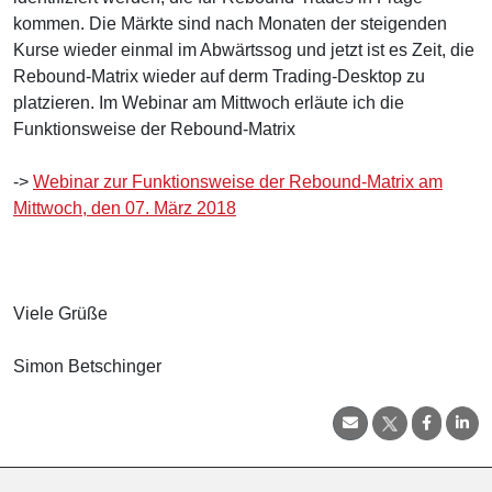
kommen. Die Märkte sind nach Monaten der steigenden
Kurse wieder einmal im Abwärtssog und jetzt ist es Zeit, die
Rebound-Matrix wieder auf derm Trading-Desktop zu
platzieren. Im Webinar am Mittwoch erläute ich die
Funktionsweise der Rebound-Matrix
->
Webinar zur Funktionsweise der Rebound-Matrix am
Mittwoch, den 07. März 2018
Viele Grüße
Simon Betschinger