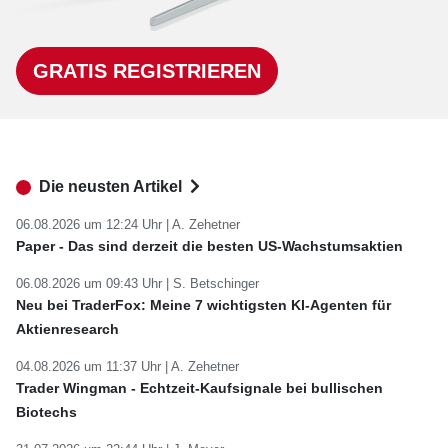
GRATIS REGISTRIEREN
Die neusten Artikel
06.08.2026 um 12:24 Uhr |
A. Zehetner
Paper - Das sind derzeit die besten US-Wachstumsaktien
06.08.2026 um 09:43 Uhr |
S. Betschinger
Neu bei TraderFox: Meine 7 wichtigsten KI-Agenten für
Aktienresearch
04.08.2026 um 11:37 Uhr |
A. Zehetner
Trader Wingman - Echtzeit-Kaufsignale bei bullischen
Biotechs