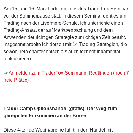
Am 15. und 16. März findet mein letztes TraderFox-Seminar
vor der Sommerpause statt. In diesem Seminar geht es um
Trading nach der Livermore-Schule. Ich unterrichte einen
Trading-Ansatz, der auf Marktbeobachtung und dem
Anwenden der richtigen Strategie zur richtigen Zeit beruht.
Insgesamt arbeite ich derzeit mit 14 Trading-Strategien, die
sowohl rein charttechnisch als auch technofundamental
funktionieren.
->
Anmelden zum TraderFox-Seminar in Reutlingen (noch 7
freie Plätze)
Trader-Camp Optionshandel (gratis): Der Weg zum
geregelten Einkommen an der Börse
Diese 4-teilige Webinarreihe führt in den Handel mit