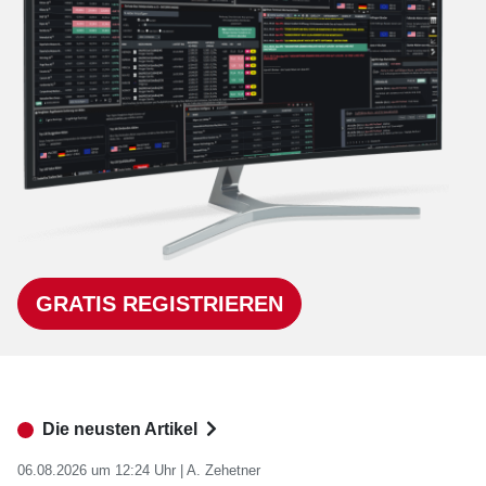
GRATIS REGISTRIEREN
Die neusten Artikel
06.08.2026 um 12:24 Uhr |
A. Zehetner