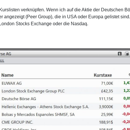
Kurslisten verknüpfen. Wenn ich auf die Aktie der Deutschen B
r angezeigt (Peer Group), die in USA oder Europa gelistet sind
e London Stocks Exchange oder die Nasdaq.