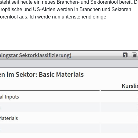
steht seit heute ein neues Branchen- und Sektorentool bereit. D
 europäische und US-Aktien werden in Branchen und Sektoren
ktorentool aus. Ich werde nun untenstehend einige