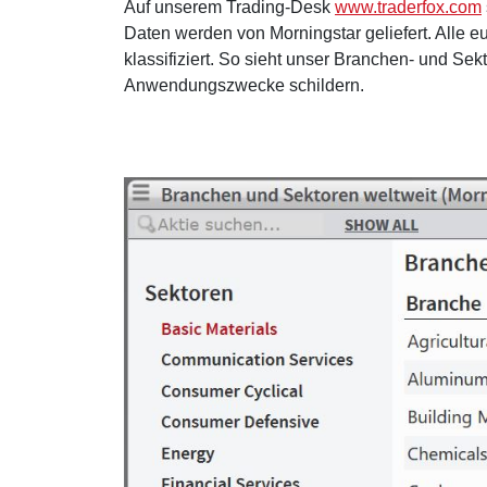
Auf unserem Trading-Desk
www.traderfox.com
Daten werden von Morningstar geliefert. Alle
klassifiziert. So sieht unser Branchen- und Se
Anwendungszwecke schildern.