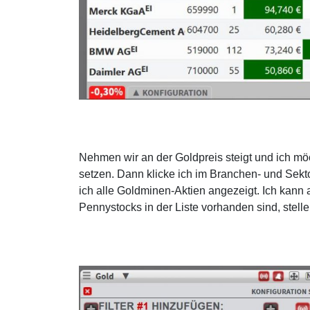
Nehmen wir an der Goldpreis steigt und ich m
setzen. Dann klicke ich im Branchen- und Sek
ich alle Goldminen-Aktien angezeigt. Ich kann a
Pennystocks in der Liste vorhanden sind, stelle 