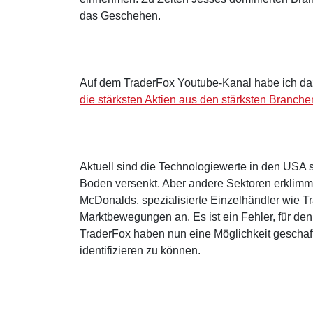
das Geschehen.
Auf dem TraderFox Youtube-Kanal habe ich daz
die stärksten Aktien aus den stärksten Branche
Aktuell sind die Technologiewerte in den US
Boden versenkt. Aber andere Sektoren erklimm
McDonalds, spezialisierte Einzelhändler wie T
Marktbewegungen an. Es ist ein Fehler, für den
TraderFox haben nun eine Möglichkeit geschaf
identifizieren zu können.