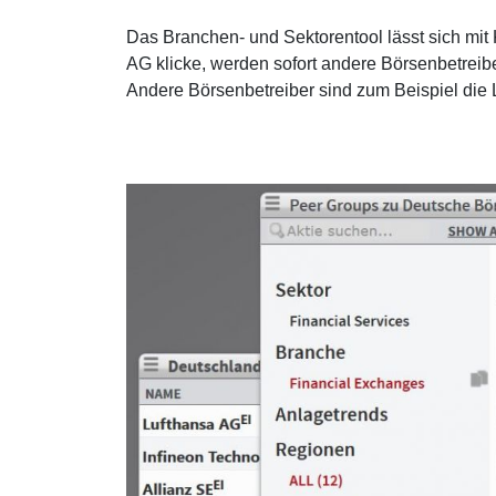
Das Branchen- und Sektorentool lässt sich mit 
AG klicke, werden sofort andere Börsenbetreibe
Andere Börsenbetreiber sind zum Beispiel di