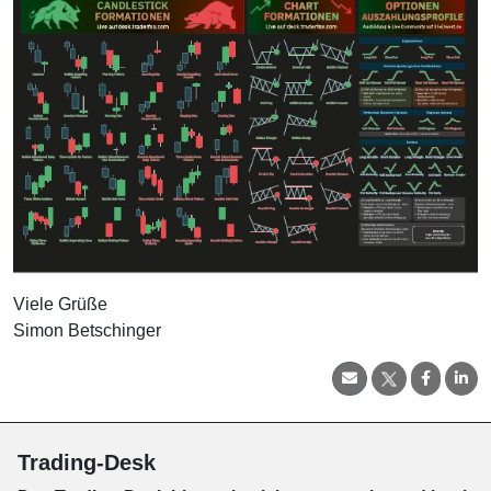
Viele Grüße
Simon Betschinger
Trading-Desk