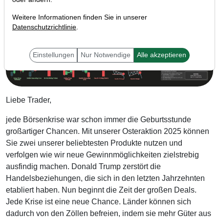
Weitere Informationen finden Sie in unserer
Datenschutzrichtlinie
.
Einstellungen
Nur Notwendige
Alle akzeptieren
Liebe Trader,
jede Börsenkrise war schon immer die Geburtsstunde
großartiger Chancen. Mit unserer Osteraktion 2025 können
Sie zwei unserer beliebtesten Produkte nutzen und
verfolgen wie wir neue Gewinnmöglichkeiten zielstrebig
ausfindig machen. D
onald Trump zerstört die
Handelsbeziehungen, die sich in den letzten Jahrzehnten
etabliert haben. Nun beginnt die Zeit der großen Deals.
Jede Krise ist eine neue Chance. Länder können sich
dadurch von den Zöllen befreien, indem sie mehr Güter aus