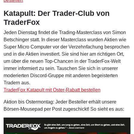
bestellen
Katapult: Der Trader-Club von
TraderFox
Jeden Dienstag findet die Trading-Masterclass von Simon
Betschinger statt. In dieser Masterclass wurden Aktien wie
Super Micro Computer vor der Verzehnfachung besprochen
und in die Aktien investiert. Sie sind hier am richtigen Ort,
um über die neuen Top-Chancen in der TraderFox-Welt
immer informiert zu sein. Tauschen Sie sich in unserer
moderierten Discord-Gruppe mit anderen begeisterten
Tradern aus.
TraderFox Katapult mit Oster-Rabatt bestellen
Aktion bis Ostermontag: Jeder Besteller erhält unsere
Börsen-Mousepad per Post zugeschickt! So sieht es aus: