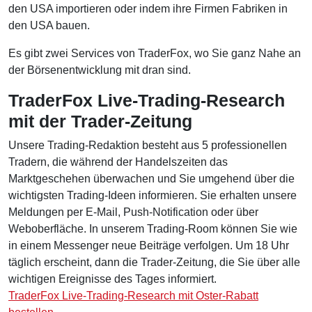
den USA importieren oder indem ihre Firmen Fabriken in
den USA bauen.
Es gibt zwei Services von TraderFox, wo Sie ganz Nahe an
der Börsenentwicklung mit dran sind.
TraderFox Live-Trading-Research
mit der Trader-Zeitung
Unsere Trading-Redaktion besteht aus 5 professionellen
Tradern, die während der Handelszeiten das
Marktgeschehen überwachen und Sie umgehend über die
wichtigsten Trading-Ideen informieren. Sie erhalten unsere
Meldungen per E-Mail, Push-Notification oder über
Weboberfläche. In unserem Trading-Room können Sie wie
in einem Messenger neue Beiträge verfolgen. Um 18 Uhr
täglich erscheint, dann die Trader-Zeitung, die Sie über alle
wichtigen Ereignisse des Tages informiert.
TraderFox Live-Trading-Research mit Oster-Rabatt