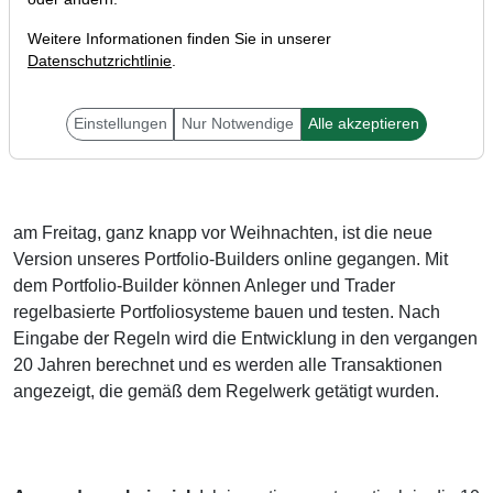
Weitere Informationen finden Sie in unserer
Datenschutzrichtlinie
.
Einstellungen
Nur Notwendige
Alle akzeptieren
Liebe TraderFox-Freunde,
am Freitag, ganz knapp vor Weihnachten, ist die neue
Version unseres Portfolio-Builders online gegangen. Mit
dem Portfolio-Builder können Anleger und Trader
regelbasierte Portfoliosysteme bauen und testen. Nach
Eingabe der Regeln wird die Entwicklung in den vergangen
20 Jahren berechnet und es werden alle Transaktionen
angezeigt, die gemäß dem Regelwerk getätigt wurden.