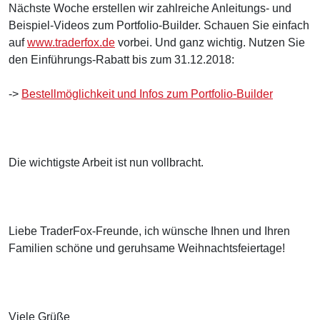
Nächste Woche erstellen wir zahlreiche Anleitungs- und
Beispiel-Videos zum Portfolio-Builder. Schauen Sie einfach
auf
www.traderfox.de
vorbei. Und ganz wichtig. Nutzen Sie
den Einführungs-Rabatt bis zum 31.12.2018:
->
Bestellmöglichkeit und Infos zum Portfolio-Builder
Die wichtigste Arbeit ist nun vollbracht.
Liebe TraderFox-Freunde, ich wünsche Ihnen und Ihren
Familien schöne und geruhsame Weihnachtsfeiertage!
Viele Grüße