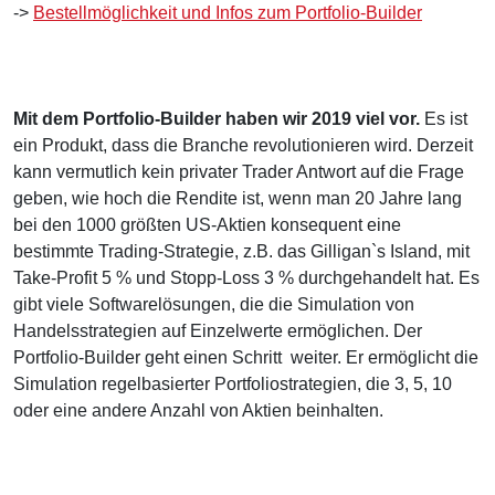
->
Bestellmöglichkeit und Infos zum Portfolio-Builder
Mit dem Portfolio-Builder haben wir 2019 viel vor.
Es ist
ein Produkt, dass die Branche revolutionieren wird. Derzeit
kann vermutlich kein privater Trader Antwort auf die Frage
geben, wie hoch die Rendite ist, wenn man 20 Jahre lang
bei den 1000 größten US-Aktien konsequent eine
bestimmte Trading-Strategie, z.B. das Gilligan`s Island, mit
Take-Profit 5 % und Stopp-Loss 3 % durchgehandelt hat. Es
gibt viele Softwarelösungen, die die Simulation von
Handelsstrategien auf Einzelwerte ermöglichen. Der
Portfolio-Builder geht einen Schritt weiter. Er ermöglicht die
Simulation regelbasierter Portfoliostrategien, die 3, 5, 10
oder eine andere Anzahl von Aktien beinhalten.