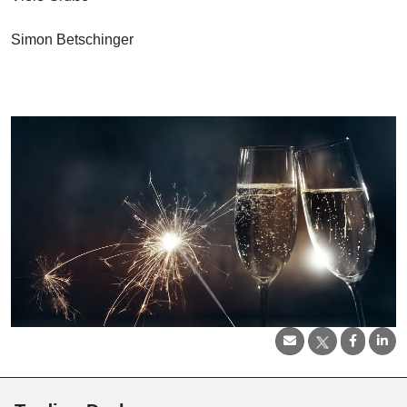
Simon Betschinger