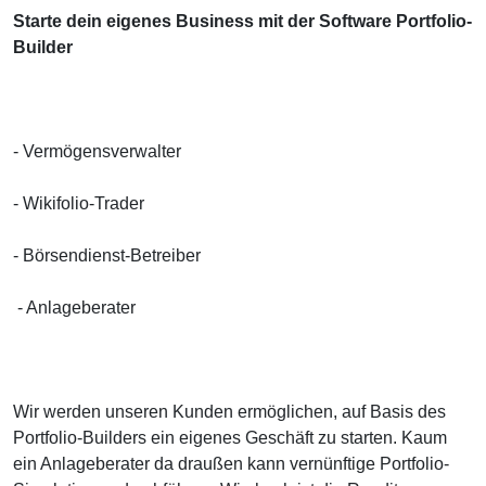
Starte dein eigenes Business mit der Software Portfolio-
Builder
- Vermögensverwalter
- Wikifolio-Trader
- Börsendienst-Betreiber
- Anlageberater
Wir werden unseren Kunden ermöglichen, auf Basis des
Portfolio-Builders ein eigenes Geschäft zu starten. Kaum
ein Anlageberater da draußen kann vernünftige Portfolio-