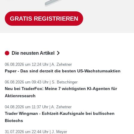
GRATIS REGISTRIEREN
Die neusten Artikel
06.08.2026 um 12:24 Uhr |
A. Zehetner
Paper - Das sind derzeit die besten US-Wachstumsaktien
06.08.2026 um 09:43 Uhr |
S. Betschinger
Neu bei TraderFox: Meine 7 wichtigsten KI-Agenten für
Aktienresearch
04.08.2026 um 11:37 Uhr |
A. Zehetner
Trader Wingman - Echtzeit-Kaufsignale bei bullischen
Biotechs
31.07.2026 um 22:44 Uhr |
J. Meyer