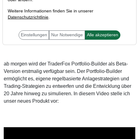
Weitere Informationen finden Sie in unserer
Datenschutzrichtlinie
.
Liebe Trader,
Einstellungen
Nur Notwendige
Alle akzeptieren
ab morgen wird der TraderFox Portfolio-Builder als Beta-
Version erstmalig verfügbar sein. Der Portfolio-Builder
ermöglicht es, eigene regelbasierte Anlagestrategien und
Trading-Strategien zu entwerfen und die Entwicklung über
20 Jahre hinweg zu simulieren. In diesem Video stelle ich
unser neues Produkt vor: