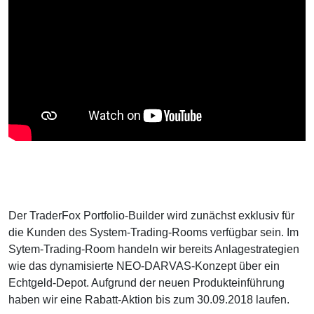
Der TraderFox Portfolio-Builder wird zunächst exklusiv für
die Kunden des System-Trading-Rooms verfügbar sein. Im
Sytem-Trading-Room handeln wir bereits Anlagestrategien
wie das dynamisierte NEO-DARVAS-Konzept über ein
Echtgeld-Depot. Aufgrund der neuen Produkteinführung
haben wir eine Rabatt-Aktion bis zum 30.09.2018 laufen.