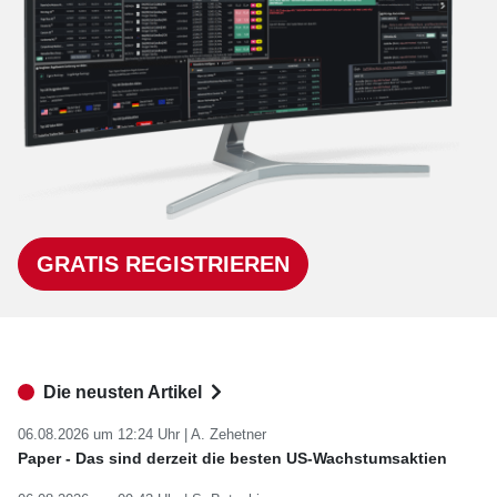
GRATIS REGISTRIEREN
Die neusten Artikel
06.08.2026 um 12:24 Uhr |
A. Zehetner
Paper - Das sind derzeit die besten US-Wachstumsaktien