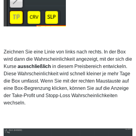
Zeichnen Sie eine Linie von links nach rechts. In der Box
wird dann die Wahrscheinlichkeit angezeigt, mit der sich die
Kurse
ausschließlich
in diesem Preisbereich entwickeln.
Diese Wahrscheinlichkeit wird schnell kleiner je mehr Tage
die Box umfasst. Wenn Sie mit der rechten Maustauste auf
eine Box-Begrenzung klicken, können Sie auf die Anzeige
der Take-Profit und Stopp-Loss Wahrscheinlichkeiten
wechseln.