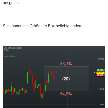
ausgelöst.
Sie können die Größe der Box beliebig ändern.