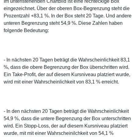
Im untenstehenden Chartbild ist eine rechteckige Box
eingezeichnet. Über der oberen Box-Begrenzung steht die
Prozentzahl +83,1 %. In der Box steht 20 Tage. Und andere
unteren Begrenzung steht 54,9 %. Diese Zahlen haben
folgende Bedeutung:
- In nächsten 20 Tagen beträgt die Wahrscheinlichkeit 83,1
%, dass die obere Begrenzung der Box überschritten wird.
Ein Take-Profit, der auf diesem Kursniveau platziert wurde,
wird mit einer Wahrscheinlichkeit von 83,1 % erreicht.
- In den nächsten 20 Tagen beträgt die Wahrscheinlichkeit
54,9 %, dass die untere Begrenzung der Box unterschritten
wird. Ein Stopp-Loss, der auf diesem Kursniveau platziert
wurde, mit mit einer Wahrscheinilchkeit von 54,1 %