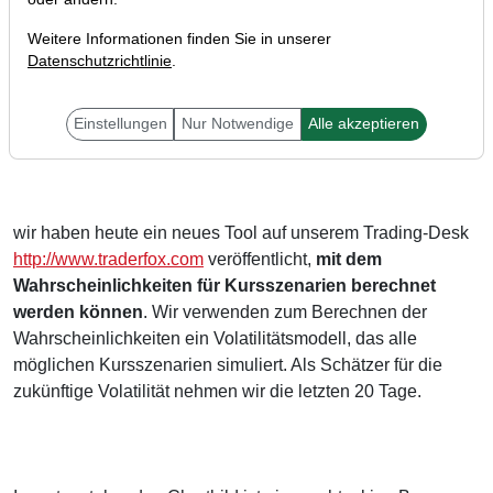
Weitere Informationen finden Sie in unserer
Datenschutzrichtlinie
.
Einstellungen
Nur Notwendige
Alle akzeptieren
Liebe Trader,
wir haben heute ein neues Tool auf unserem Trading-Desk
http://www.traderfox.com
veröffentlicht,
mit dem
Wahrscheinlichkeiten für Kursszenarien berechnet
werden können
. Wir verwenden zum Berechnen der
Wahrscheinlichkeiten ein Volatilitätsmodell, das alle
möglichen Kursszenarien simuliert. Als Schätzer für die
zukünftige Volatilität nehmen wir die letzten 20 Tage.