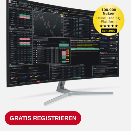
GRATIS REGISTRIEREN