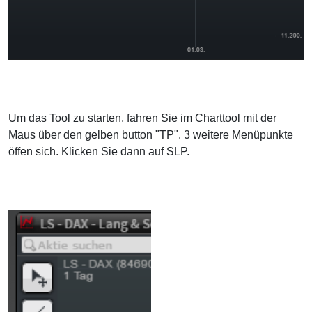
Um das Tool zu starten, fahren Sie im Charttool mit der
Maus über den gelben button "TP". 3 weitere Menüpunkte
öffen sich. Klicken Sie dann auf SLP.