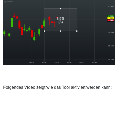
Folgendes Video zeigt wie das Tool aktiviert werden kann: