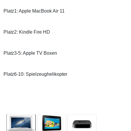
Platz1: Apple MacBook Air 11
Platz2: Kindle Fire HD
Platz3-5: Apple TV Boxen
Platz6-10: Spielzeughelikopter