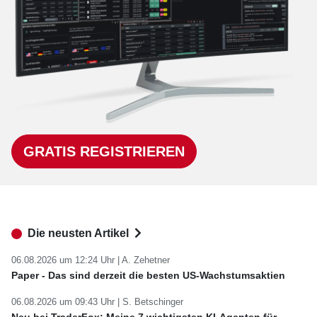
GRATIS REGISTRIEREN
Die neusten Artikel
06.08.2026 um 12:24 Uhr |
A. Zehetner
Paper - Das sind derzeit die besten US-Wachstumsaktien
06.08.2026 um 09:43 Uhr |
S. Betschinger