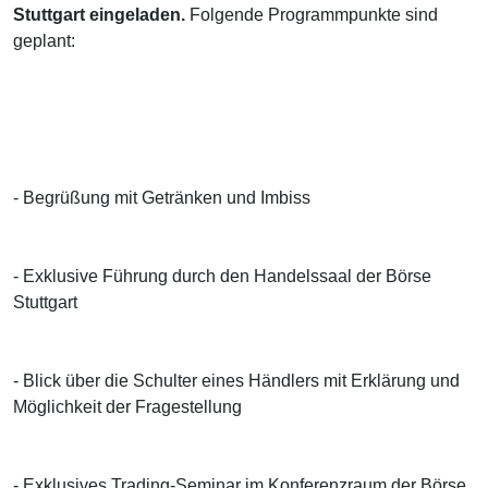
Stuttgart eingeladen.
Folgende Programmpunkte sind
geplant:
- Begrüßung mit Getränken und Imbiss
- Exklusive Führung durch den Handelssaal der Börse
Stuttgart
- Blick über die Schulter eines Händlers mit Erklärung und
Möglichkeit der Fragestellung
- Exklusives Trading-Seminar im Konferenzraum der Börse