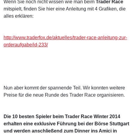
Wenn Sie noch nicht wissen wie man beim
Trader Race
mitspielt, finden Sie hier eine Anleitung mit 4 Grafiken, die
alles erklären:
http://www.traderfox.de/aktuelles/trader-race-anleitung-zur-
orderaufgabe/id-233/
Nun aber kommt der spannende Teil. Wir konnten weitere
Preise für die neue Runde des Trader Race organisieren.
Die 10 besten Spieler beim Trader Race Winter 2014
erhalten eine exklusive Führung bei der Börse Stuttgart
und werden anschließend zum Dinner ins Amici in