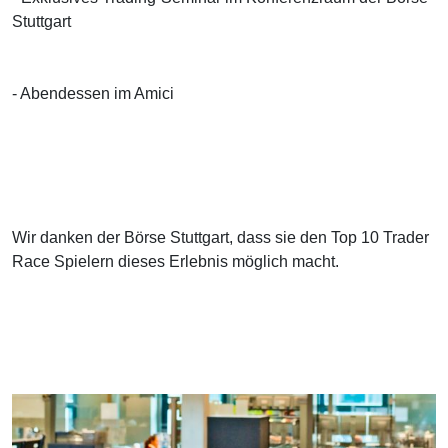
Stuttgart
- Abendessen im Amici
Wir danken der Börse Stuttgart, dass sie den Top 10 Trader
Race Spielern dieses Erlebnis möglich macht.