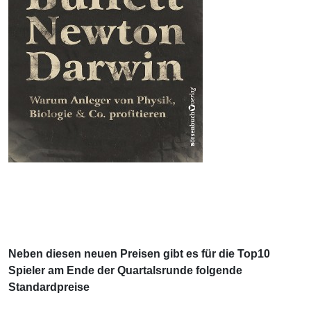
Neben diesen neuen Preisen gibt es für die Top10
Spieler am Ende der Quartalsrunde folgende
Standardpreise