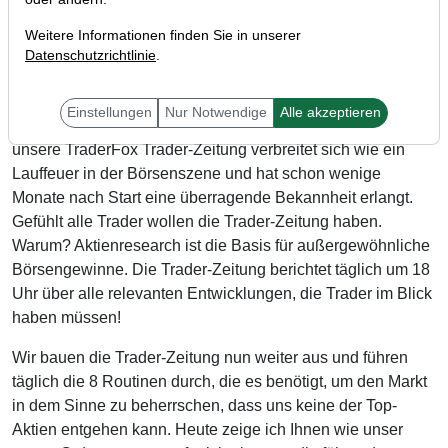
Weitere Informationen finden Sie in unserer
Datenschutzrichtlinie
.
Liebe Trader,
Einstellungen
Nur Notwendige
Alle akzeptieren
unsere TraderFox Trader-Zeitung verbreitet sich wie ein
Lauffeuer in der Börsenszene und hat schon wenige
Monate nach Start eine überragende Bekannheit erlangt.
Gefühlt alle Trader wollen die Trader-Zeitung haben.
Warum? Aktienresearch ist die Basis für außergewöhnliche
Börsengewinne. Die Trader-Zeitung berichtet täglich um 18
Uhr über alle relevanten Entwicklungen, die Trader im Blick
haben müssen!
Wir bauen die Trader-Zeitung nun weiter aus und führen
täglich die 8 Routinen durch, die es benötigt, um den Markt
in dem Sinne zu beherrschen, dass uns keine der Top-
Aktien entgehen kann. Heute zeige ich Ihnen wie unser