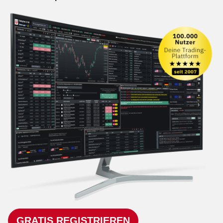
GRATIS REGISTRIEREN