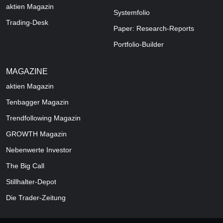
aktien Magazin
Systemfolio
Trading-Desk
Paper: Research-Reports
Portfolio-Builder
MAGAZINE
aktien
Magazin
Tenbagger Magazin
Trendfollowing Magazin
GROWTH
Magazin
Nebenwerte Investor
The Big Call
Stillhalter-Depot
Die Trader-Zeitung