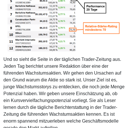
Und so sieht die Seite in der täglichen Trader-Zeitung aus.
Jeden Tag berichtet unsere Redaktion über eine der
führenden Wachstumsaktien. Wir gehen den Ursachen auf
den Grund warum die Aktie so stark ist. Unser Ziel ist es,
junge Wachstumsstorys zu entdecken, die noch jede Menge
Potenzial haben. Wir geben unsere Einschätzung ab, ob
ein Kursvervielfachungspotenzial vorliegt. Sie als Leser
lernen durch die tägliche Berichterstattung in der Trader-
Zeitung die führenden Wachstumsaktien kennen. Es ist
enorm spannend mitzuerleben welche Geschäftsmodelle
gerade den Markt aufrollen.