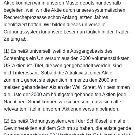
Aktie konnten wir in unseren Musterdepots nur deshalb
begleiten, weil wir die Aktie durch unsere systematischen
Rechercheprozesse schon Anfang letzten Jahres
identifiziert hatten. Wir bilden dieses universelle
Ordnungssystem für unsere Leser nun täglich in der Trader-
Zeitung ab.
(1) Es heißt universell, weil die Ausgangsbasis des
Screenings ein Universum aus den 2000 volumenstärksten
US-Aktien ist. Titel, die weniger gehandelt werden, sind
nicht interessant. Sobald die Attraktivität einer Aktie
zunimmt, gehört sie eigentlich immer zu den 2000 am
meisten gehandelten Aktien der Wall Street. Wir bestimmen
die Liste der 2000 am häufigsten gehandelten Aktien jede
Nacht neu. Somit können wir sicher sein, dass sich alle
relevanten Titel in unserem Aktienuniversum befinden.
(2) Es heißt Ordnungssystem, weil der Schlüssel, um alle
Gewinneraktien auf dem Schirm zu haben, die aufsteigende