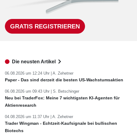
GRATIS REGISTRIEREN
Die neusten Artikel
06.08.2026 um 12:24 Uhr |
A. Zehetner
Paper - Das sind derzeit die besten US-Wachstumsaktien
06.08.2026 um 09:43 Uhr |
S. Betschinger
Neu bei TraderFox: Meine 7 wichtigsten KI-Agenten für
Aktienresearch
04.08.2026 um 11:37 Uhr |
A. Zehetner
Trader Wingman - Echtzeit-Kaufsignale bei bullischen
Biotechs