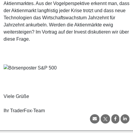
Aktienmarktes. Aus der Vogelperspektive erkennt man, dass
der Aktienmarkt langfristig jeder Krise trotzt und dass neue
Technologien das Wirtschaftswachstum Jahrzehnt für
Jahrzehnt ankurbeln. Werden die Aktienmärkte ewig
weitersteigen? Im Vortrag auf der Invest diskutieren wir über
diese Frage.
Viele Grüße
Ihr TraderFox-Team