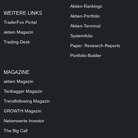
Aktien-Rankings
WEITERE LINKS
Aktien-Portfolio
TraderFox Portal
Aktien-Terminal
aktien Magazin
Systemfolio
Trading-Desk
Paper: Research-Reports
Portfolio-Builder
MAGAZINE
aktien
Magazin
Tenbagger Magazin
Trendfollowing Magazin
GROWTH
Magazin
Nebenwerte Investor
The Big Call