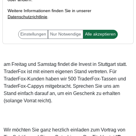
Weitere Informationen finden Sie in unserer
Datenschutzrichtlinie
.
Einstellungen
Nur Notwendige
Alle akzeptieren
Liebe Börsenfreunde,
am Freitag und Samstag findet die Invest in Stuttgart statt.
TraderFox ist mit einem eigenen Stand vertreten. Für
TraderFox-Kunden haben wir 500 TraderFox-Tassen und
TraderFox-Cappys mitgebracht. Sprechen Sie uns am
Stand einfach darauf an, um ein Geschenk zu erhalten
(solange Vorrat reicht).
Wir möchten Sie ganz herzlich einladen zum Vortrag von