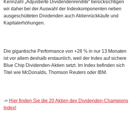
Kennzahl „Adjustierte Dividendenrendite“ berücksichtigen
wir daher bei der Auswahl der Indexkomponenten neben
ausgeschütteten Dividenden auch Aktienrückkäufe und
Kapitalerhöhungen.
Die gigantische Performance von +28 % in nur 13 Monaten
ist vor allem deshalb erstaunlich, weil der Index auf sichere
Blue Chip Dividenden-Aktien setzt. Im Index befinden sich
Titel wie McDonalds, Thomson Reuters oder IBM.
->
Hier finden Sie die 20 Aktien dex Dividenden-Champions
Index!