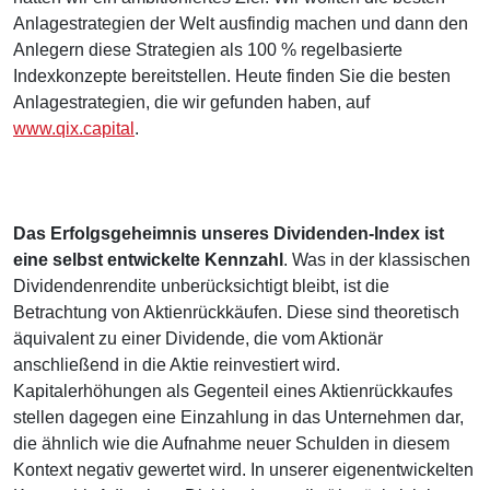
Anlagestrategien der Welt ausfindig machen und dann den
Anlegern diese Strategien als 100 % regelbasierte
Indexkonzepte bereitstellen. Heute finden Sie die besten
Anlagestrategien, die wir gefunden haben, auf
www.qix.capital
.
Das Erfolgsgeheimnis unseres Dividenden-Index ist
eine selbst entwickelte Kennzahl
. Was in der klassischen
Dividendenrendite unberücksichtigt bleibt, ist die
Betrachtung von Aktienrückkäufen. Diese sind theoretisch
äquivalent zu einer Dividende, die vom Aktionär
anschließend in die Aktie reinvestiert wird.
Kapitalerhöhungen als Gegenteil eines Aktienrückkaufes
stellen dagegen eine Einzahlung in das Unternehmen dar,
die ähnlich wie die Aufnahme neuer Schulden in diesem
Kontext negativ gewertet wird. In unserer eigenentwickelten