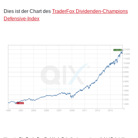
Dies ist der Chart des
TraderFox Dividenden-Champions
Defensive-Index