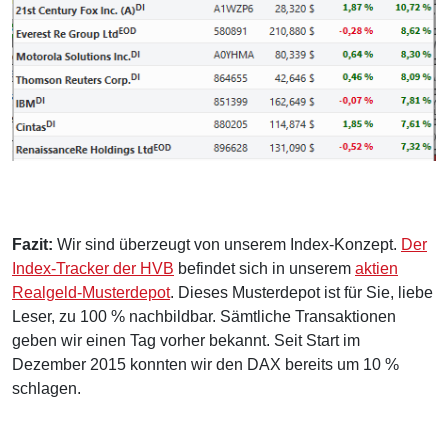
Fazit:
Wir sind überzeugt von unserem Index-Konzept.
Der
Index-Tracker der HVB
befindet sich in unserem
aktien
Realgeld-Musterdepot
. Dieses Musterdepot ist für Sie, liebe
Leser, zu 100 % nachbildbar. Sämtliche Transaktionen
geben wir einen Tag vorher bekannt. Seit Start im
Dezember 2015 konnten wir den DAX bereits um 10 %
schlagen.