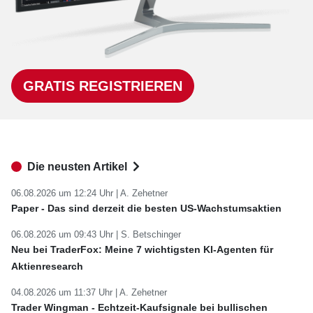
GRATIS REGISTRIEREN
Die neusten Artikel
06.08.2026 um 12:24 Uhr |
A. Zehetner
Paper - Das sind derzeit die besten US-Wachstumsaktien
06.08.2026 um 09:43 Uhr |
S. Betschinger
Neu bei TraderFox: Meine 7 wichtigsten KI-Agenten für
Aktienresearch
04.08.2026 um 11:37 Uhr |
A. Zehetner
Trader Wingman - Echtzeit-Kaufsignale bei bullischen