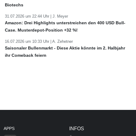
Biotechs
31.07.2026 um 22:44 Uhr |
J. Meyer
Amazon: Drei Highlights unterstreichen den 400 USD Bull-
Case. Musterdepot-Position +32 %!
16.07.2026 um 10:33 Uhr |
A. Zehetner
Saisonaler Bullenmarkt - Diese Aktie könnte im 2. Halbjahr
ihr Comeback feiern
APPS
INFOS