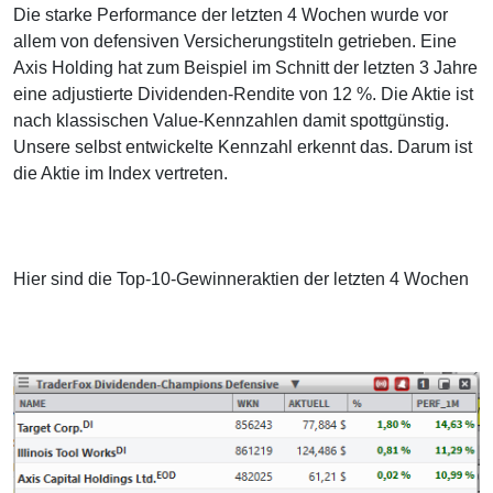
Die starke Performance der letzten 4 Wochen wurde vor
allem von defensiven Versicherungstiteln getrieben. Eine
Axis Holding hat zum Beispiel im Schnitt der letzten 3 Jahre
eine adjustierte Dividenden-Rendite von 12 %. Die Aktie ist
nach klassischen Value-Kennzahlen damit spottgünstig.
Unsere selbst entwickelte Kennzahl erkennt das. Darum ist
die Aktie im Index vertreten.
Hier sind die Top-10-Gewinneraktien der letzten 4 Wochen