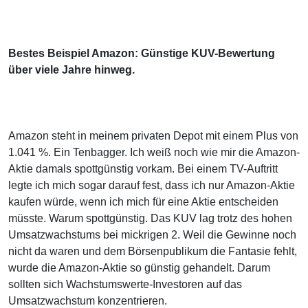
Bestes Beispiel Amazon: Günstige KUV-Bewertung
über viele Jahre hinweg.
Amazon steht in meinem privaten Depot mit einem Plus von
1.041 %. Ein Tenbagger. Ich weiß noch wie mir die Amazon-
Aktie damals spottgünstig vorkam. Bei einem TV-Auftritt
legte ich mich sogar darauf fest, dass ich nur Amazon-Aktie
kaufen würde, wenn ich mich für eine Aktie entscheiden
müsste. Warum spottgünstig. Das KUV lag trotz des hohen
Umsatzwachstums bei mickrigen 2. Weil die Gewinne noch
nicht da waren und dem Börsenpublikum die Fantasie fehlt,
wurde die Amazon-Aktie so günstig gehandelt. Darum
sollten sich Wachstumswerte-Investoren auf das
Umsatzwachstum konzentrieren.