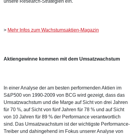
unsere Research-Strategien ein.
>
Mehr Infos zum Wachstumsaktien-Magazin
Aktiengewinne kommen mit dem Umsatzwachstum
In einer Analyse der am besten performenden Aktien im
S&P500 von 1990-2009 von BCG wird gezeigt, dass das
Umsatzwachstum und die Marge auf Sicht von drei Jahren
für 70 %, auf Sicht von fünf Jahren für 78 % und auf Sicht
von 10 Jahren für 89 % der Performance verantwortlich
sind. Das Umsatzwachstum ist der wichtigste Performance-
Treiber und dahingehend im Fokus unserer Analyse von