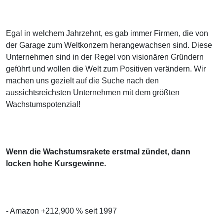
Egal in welchem Jahrzehnt, es gab immer Firmen, die von
der Garage zum Weltkonzern herangewachsen sind. Diese
Unternehmen sind in der Regel von visionären Gründern
geführt und wollen die Welt zum Positiven verändern. Wir
machen uns gezielt auf die Suche nach den
aussichtsreichsten Unternehmen mit dem größten
Wachstumspotenzial!
Wenn die Wachstumsrakete erstmal zündet, dann
locken hohe Kursgewinne.
- Amazon +212,900 % seit 1997