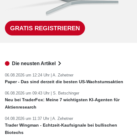
GRATIS REGISTRIEREN
Die neusten Artikel
06.08.2026 um 12:24 Uhr |
A. Zehetner
Paper - Das sind derzeit die besten US-Wachstumsaktien
06.08.2026 um 09:43 Uhr |
S. Betschinger
Neu bei TraderFox: Meine 7 wichtigsten KI-Agenten für
Aktienresearch
04.08.2026 um 11:37 Uhr |
A. Zehetner
Trader Wingman - Echtzeit-Kaufsignale bei bullischen
Biotechs