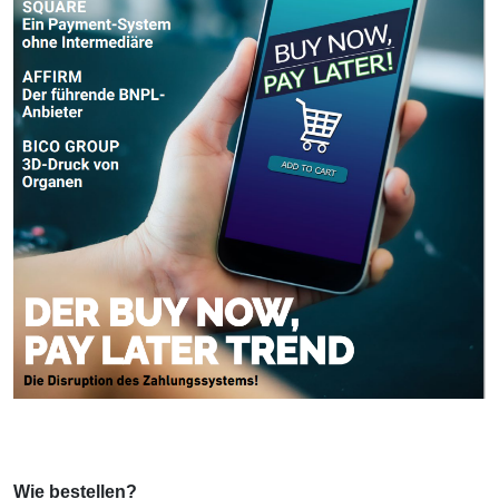
Wie bestellen?