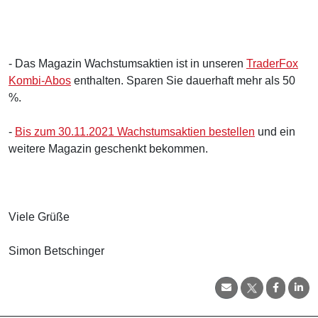
- Das Magazin Wachstumsaktien ist in unseren
TraderFox
Kombi-Abos
enthalten. Sparen Sie dauerhaft mehr als 50
%.
-
Bis zum 30.11.2021 Wachstumsaktien bestellen
und ein
weitere Magazin geschenkt bekommen.
Viele Grüße
Simon Betschinger