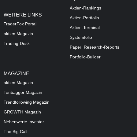
Aktien-Rankings
WEITERE LINKS
Aktien-Portfolio
TraderFox Portal
Aktien-Terminal
aktien Magazin
Systemfolio
Trading-Desk
Paper: Research-Reports
Portfolio-Builder
MAGAZINE
aktien
Magazin
Tenbagger Magazin
Trendfollowing Magazin
GROWTH
Magazin
Nebenwerte Investor
The Big Call