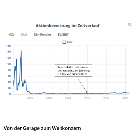
Von der Garage zum Weltkonzern