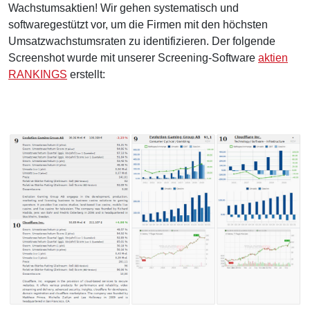
Wachstumsaktien! Wir gehen systematisch und
softwaregestützt vor, um die Firmen mit den höchsten
Umsatzwachstumsraten zu identifizieren. Der folgende
Screenshot wurde mit unserer Screening-Software
aktien
RANKINGS
erstellt: