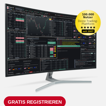
GRATIS REGISTRIEREN