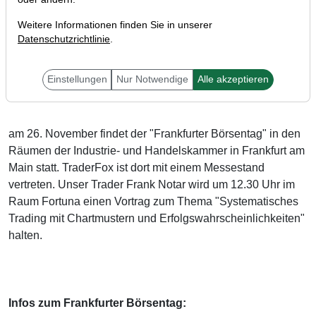
Weitere Informationen finden Sie in unserer
Datenschutzrichtlinie
.
Liebe TraderFox-Freunde,
Einstellungen
Nur Notwendige
Alle akzeptieren
am 26. November findet der "Frankfurter Börsentag" in den
Räumen der Industrie- und Handelskammer in Frankfurt am
Main statt. TraderFox ist dort mit einem Messestand
vertreten. Unser Trader Frank Notar wird um 12.30 Uhr im
Raum Fortuna einen Vortrag zum Thema "Systematisches
Trading mit Chartmustern und Erfolgswahrscheinlichkeiten"
halten.
Infos zum Frankfurter Börsentag: