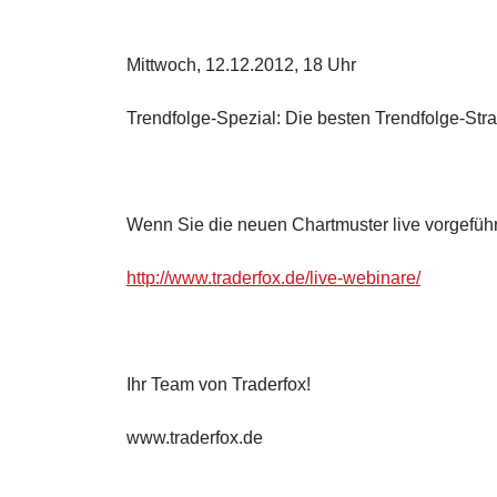
Mittwoch, 12.12.2012, 18 Uhr
Trendfolge-Spezial: Die besten Trendfolge-Str
Wenn Sie die neuen Chartmuster live vorgefüh
http://www.traderfox.de/live-webinare/
Ihr Team von Traderfox!
www.traderfox.de