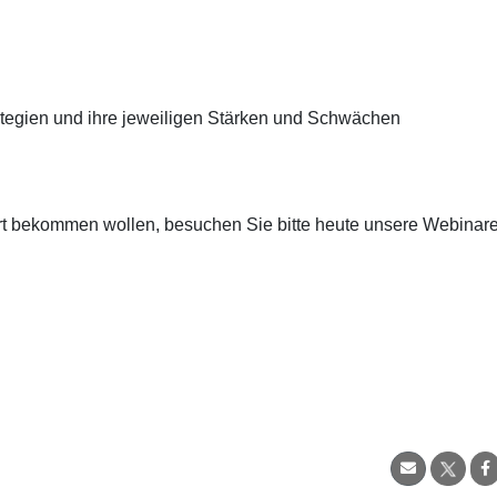
ategien und ihre jeweiligen Stärken und Schwächen
rt bekommen wollen, besuchen Sie bitte heute unsere Webinar