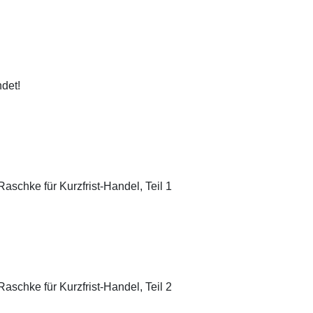
ndet!
aschke für Kurzfrist-Handel, Teil 1
aschke für Kurzfrist-Handel, Teil 2