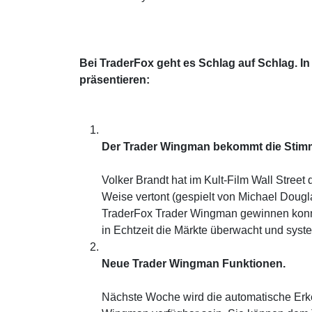
Bei TraderFox geht es Schlag auf Schlag. 
präsentieren:
Der Trader Wingman bekommt die Stimm
Volker Brandt hat im Kult-Film Wall Stree
Weise vertont (gespielt von Michael Dougla
TraderFox Trader Wingman gewinnen konnte
in Echtzeit die Märkte überwacht und syste
Neue Trader Wingman Funktionen.
Nächste Woche wird die automatische Erk