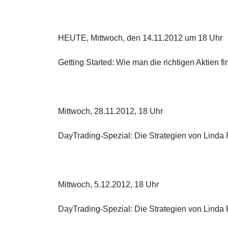
HEUTE, Mittwoch, den 14.11.2012 um 18 Uhr
Getting Started: Wie man die richtigen Aktien fi
Mittwoch, 28.11.2012, 18 Uhr
DayTrading-Spezial: Die Strategien von Linda R
Mittwoch, 5.12.2012, 18 Uhr
DayTrading-Spezial: Die Strategien von Linda R