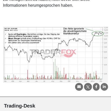
Informationen herumgesprochen haben.
Trading-Desk