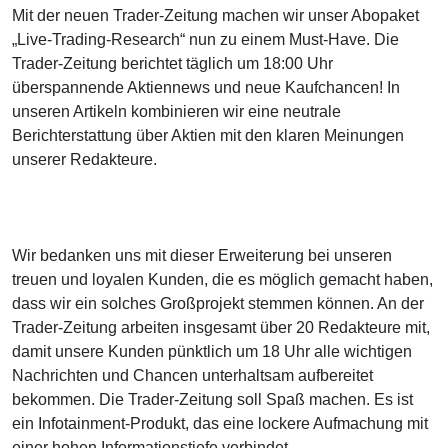
Mit der neuen Trader-Zeitung machen wir unser Abopaket
„Live-Trading-Research“ nun zu einem Must-Have. Die
Trader-Zeitung berichtet täglich um 18:00 Uhr
überspannende Aktiennews und neue Kaufchancen! In
unseren Artikeln kombinieren wir eine neutrale
Berichterstattung über Aktien mit den klaren Meinungen
unserer Redakteure.
Wir bedanken uns mit dieser Erweiterung bei unseren
treuen und loyalen Kunden, die es möglich gemacht haben,
dass wir ein solches Großprojekt stemmen können. An der
Trader-Zeitung arbeiten insgesamt über 20 Redakteure mit,
damit unsere Kunden pünktlich um 18 Uhr alle wichtigen
Nachrichten und Chancen unterhaltsam aufbereitet
bekommen. Die Trader-Zeitung soll Spaß machen. Es ist
ein Infotainment-Produkt, das eine lockere Aufmachung mit
einer hohen Informationstiefe verbindet.