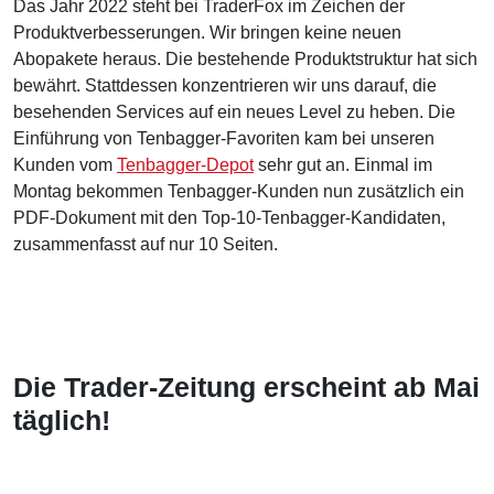
Das Jahr 2022 steht bei TraderFox im Zeichen der
Produktverbesserungen. Wir bringen keine neuen
Abopakete heraus. Die bestehende Produktstruktur hat sich
bewährt. Stattdessen konzentrieren wir uns darauf, die
besehenden Services auf ein neues Level zu heben. Die
Einführung von Tenbagger-Favoriten kam bei unseren
Kunden vom
Tenbagger-Depot
sehr gut an. Einmal im
Montag bekommen Tenbagger-Kunden nun zusätzlich ein
PDF-Dokument mit den Top-10-Tenbagger-Kandidaten,
zusammenfasst auf nur 10 Seiten.
Die Trader-Zeitung erscheint ab Mai
täglich!