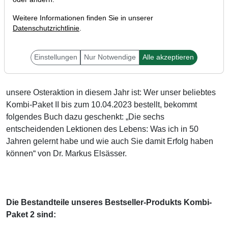
Weitere Informationen finden Sie in unserer
Datenschutzrichtlinie
.
Liebe Leser,
Einstellungen
Nur Notwendige
Alle akzeptieren
unsere Osteraktion in diesem Jahr ist: Wer unser beliebtes
Kombi-Paket II bis zum 10.04.2023 bestellt, bekommt
folgendes Buch dazu geschenkt: „Die sechs
entscheidenden Lektionen des Lebens: Was ich in 50
Jahren gelernt habe und wie auch Sie damit Erfolg haben
können“ von Dr. Markus Elsässer.
Die Bestandteile unseres Bestseller-Produkts Kombi-
Paket 2 sind: