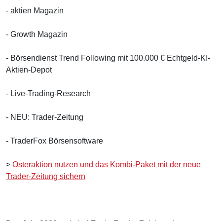
- aktien Magazin
- Growth Magazin
- Börsendienst Trend Following mit 100.000 € Echtgeld-KI-
Aktien-Depot
- Live-Trading-Research
- NEU: Trader-Zeitung
- TraderFox Börsensoftware
>
Osteraktion nutzen und das Kombi-Paket mit der neue
Trader-Zeitung sichern