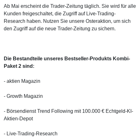
Ab Mai erscheint die Trader-Zeitung täglich. Sie wird für alle
Kunden freigeschaltet, die Zugriff auf Live-Trading-
Research haben. Nutzen Sie unsere Osteraktion, um sich
den Zugriff auf die neue Trader-Zeitung zu sichern.
Die Bestandteile unseres Bestseller-Produkts Kombi-
Paket 2 sind:
- aktien Magazin
- Growth Magazin
- Börsendienst Trend Following mit 100.000 € Echtgeld-KI-
Aktien-Depot
- Live-Trading-Research