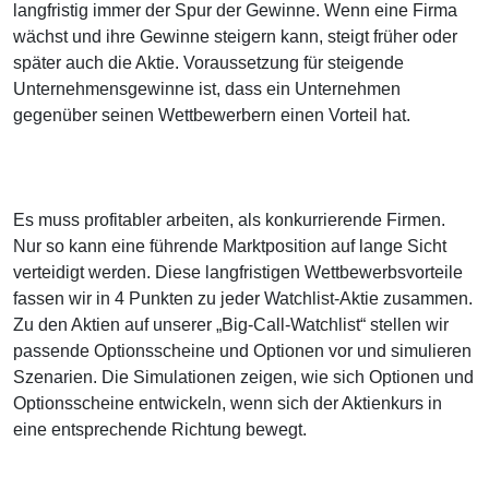
langfristig immer der Spur der Gewinne. Wenn eine Firma
wächst und ihre Gewinne steigern kann, steigt früher oder
später auch die Aktie. Voraussetzung für steigende
Unternehmensgewinne ist, dass ein Unternehmen
gegenüber seinen Wettbewerbern einen Vorteil hat.
Es muss profitabler arbeiten, als konkurrierende Firmen.
Nur so kann eine führende Marktposition auf lange Sicht
verteidigt werden. Diese langfristigen Wettbewerbsvorteile
fassen wir in 4 Punkten zu jeder Watchlist-Aktie zusammen.
Zu den Aktien auf unserer „Big-Call-Watchlist“ stellen wir
passende Optionsscheine und Optionen vor und simulieren
Szenarien. Die Simulationen zeigen, wie sich Optionen und
Optionsscheine entwickeln, wenn sich der Aktienkurs in
eine entsprechende Richtung bewegt.