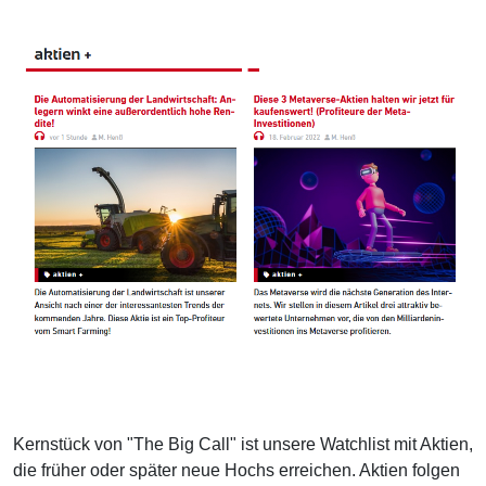
Kernstück von "The Big Call" ist unsere Watchlist mit Aktien,
die früher oder später neue Hochs erreichen. Aktien folgen