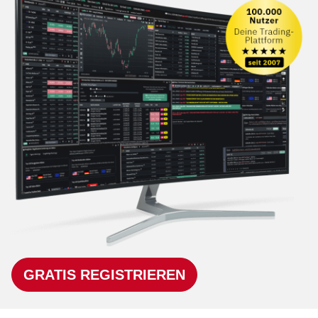
GRATIS REGISTRIEREN