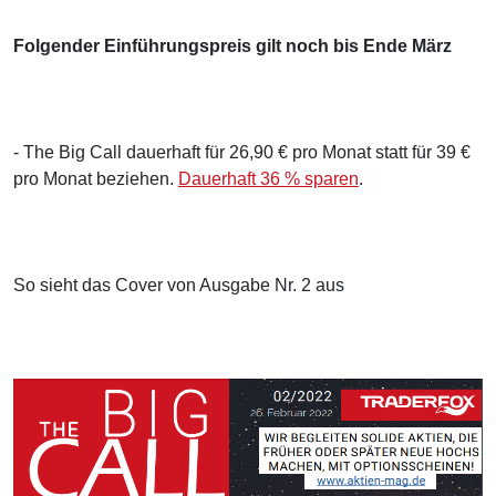
Folgender Einführungspreis gilt noch bis Ende März
- The Big Call dauerhaft für 26,90 € pro Monat statt für 39 €
pro Monat beziehen.
Dauerhaft 36 % sparen
.
So sieht das Cover von Ausgabe Nr. 2 aus