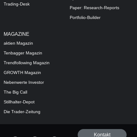
Trading-Desk
Paper: Research-Reports
Portfolio-Builder
MAGAZINE
aktien
Magazin
Tenbagger Magazin
Trendfollowing Magazin
GROWTH
Magazin
Nebenwerte Investor
The Big Call
Stillhalter-Depot
Die Trader-Zeitung
Kontakt