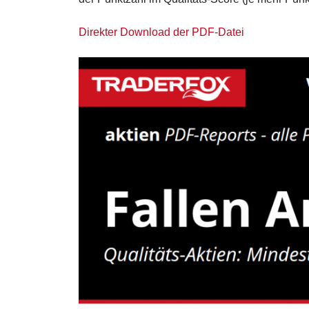
Direkter Download der PDF-Datei