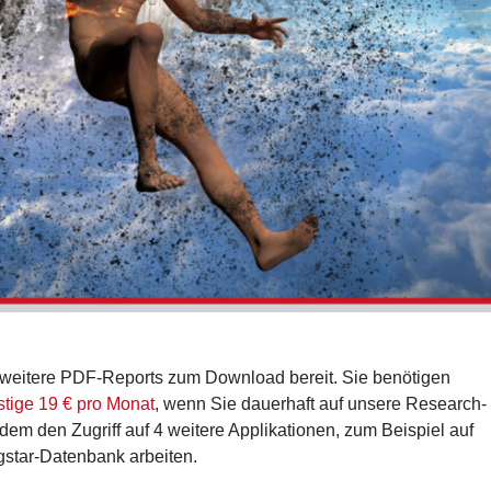
weitere PDF-Reports zum Download bereit. Sie benötigen
stige 19 € pro Monat
, wenn Sie dauerhaft auf unsere Research-
dem den Zugriff auf 4 weitere Applikationen, zum Beispiel auf
gstar-Datenbank arbeiten.