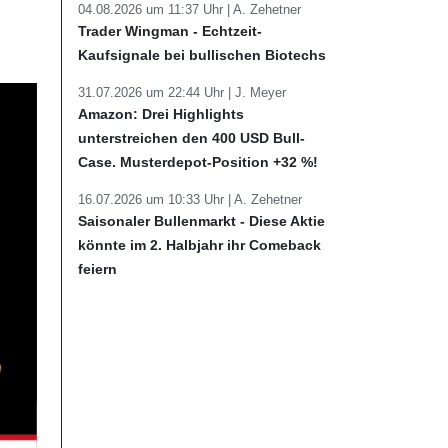
04.08.2026 um 11:37 Uhr |
A. Zehetner
Trader Wingman - Echtzeit-
Kaufsignale bei bullischen Biotechs
31.07.2026 um 22:44 Uhr |
J. Meyer
Amazon: Drei Highlights
unterstreichen den 400 USD Bull-
Case. Musterdepot-Position +32 %!
16.07.2026 um 10:33 Uhr |
A. Zehetner
Saisonaler Bullenmarkt - Diese Aktie
könnte im 2. Halbjahr ihr Comeback
feiern