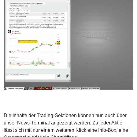
Die Inhalte der Trading-Sektionen können nun auch über
unser News-Terminal angezeigt werden. Zu jeder Aktie
lässt sich mit nur einem weiteren Klick eine Info-Box, eine