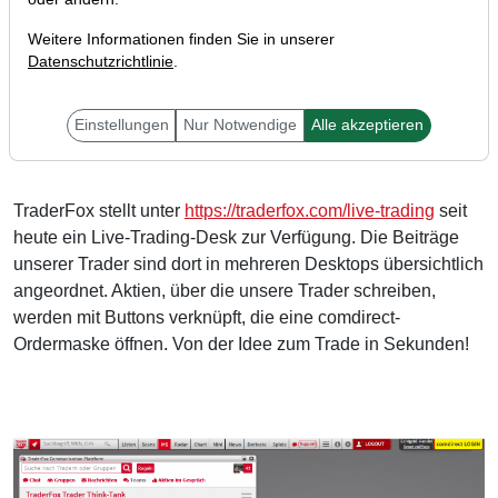
Weitere Informationen finden Sie in unserer
Datenschutzrichtlinie
.
Liebe Trader,
Einstellungen
Nur Notwendige
Alle akzeptieren
TraderFox stellt unter
https://traderfox.com/live-trading
seit
heute ein Live-Trading-Desk zur Verfügung. Die Beiträge
unserer Trader sind dort in mehreren Desktops übersichtlich
angeordnet. Aktien, über die unsere Trader schreiben,
werden mit Buttons verknüpft, die eine comdirect-
Ordermaske öffnen. Von der Idee zum Trade in Sekunden!