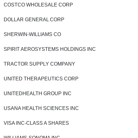
COSTCO WHOLESALE CORP
DOLLAR GENERAL CORP
SHERWIN-WILLIAMS CO
SPIRIT AEROSYSTEMS HOLDINGS INC
TRACTOR SUPPLY COMPANY
UNITED THERAPEUTICS CORP
UNITEDHEALTH GROUP INC
USANA HEALTH SCIENCES INC
VISA INC-CLASS A SHARES
WILLIAMS-SONOMA INC