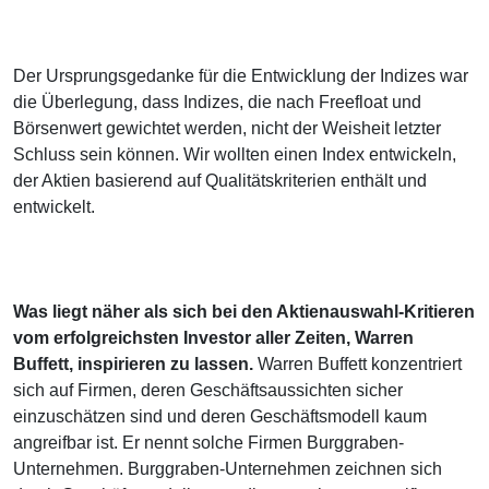
Der Ursprungsgedanke für die Entwicklung der Indizes war
die Überlegung, dass Indizes, die nach Freefloat und
Börsenwert gewichtet werden, nicht der Weisheit letzter
Schluss sein können. Wir wollten einen Index entwickeln,
der Aktien basierend auf Qualitätskriterien enthält und
entwickelt.
Was liegt näher als sich bei den Aktienauswahl-Kritieren
vom erfolgreichsten Investor aller Zeiten, Warren
Buffett, inspirieren zu lassen.
Warren Buffett konzentriert
sich auf Firmen, deren Geschäftsaussichten sicher
einzuschätzen sind und deren Geschäftsmodell kaum
angreifbar ist. Er nennt solche Firmen Burggraben-
Unternehmen. Burggraben-Unternehmen zeichnen sich