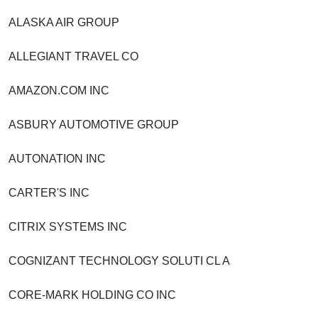
ALASKA AIR GROUP
ALLEGIANT TRAVEL CO
AMAZON.COM INC
ASBURY AUTOMOTIVE GROUP
AUTONATION INC
CARTER'S INC
CITRIX SYSTEMS INC
COGNIZANT TECHNOLOGY SOLUTI CL A
CORE-MARK HOLDING CO INC