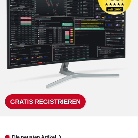
GRATIS REGISTRIEREN
Die neusten Artikel