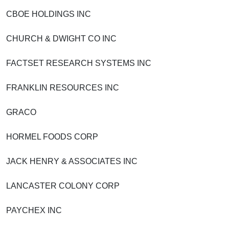
CBOE HOLDINGS INC
CHURCH & DWIGHT CO INC
FACTSET RESEARCH SYSTEMS INC
FRANKLIN RESOURCES INC
GRACO
HORMEL FOODS CORP
JACK HENRY & ASSOCIATES INC
LANCASTER COLONY CORP
PAYCHEX INC