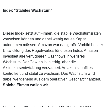
Index "Stabiles Wachstum"
Dieser Index setzt auf Firmen, die stabile Wachstumsraten
vorweisen können und dabei wenig neues Kapital
aufnehmen müssen. Amazon war das große Vorbild bei der
Entwicklung des Regelwerkes für diesen Index. Amazon
investiert alle verfügbaren Cashflows in weiteres
Wachstum. Der Gewinn ist niedrig, aber die
Aktienkursentwicklung verzaubert. Amazon schafft es
kontrolliert und stabil zu wachsen. Das Wachstum wird
dabei weitgehend aus dem operativen Geschäft finanziert.
Solche Firmen wollen wir.