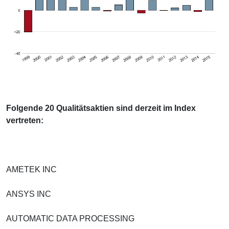
Folgende 20 Qualitätsaktien sind derzeit im Index
vertreten:
AMETEK INC
ANSYS INC
AUTOMATIC DATA PROCESSING