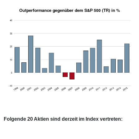
Folgende 20 Aktien sind derzeit im Index vertreten: