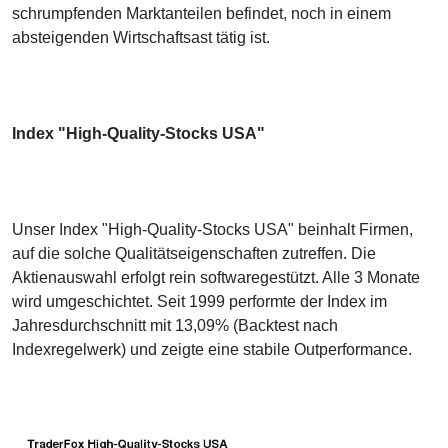
schrumpfenden Marktanteilen befindet, noch in einem
absteigenden Wirtschaftsast tätig ist.
Index "High-Quality-Stocks USA"
Unser Index "High-Quality-Stocks USA" beinhalt Firmen,
auf die solche Qualitätseigenschaften zutreffen. Die
Aktienauswahl erfolgt rein softwaregestützt. Alle 3 Monate
wird umgeschichtet. Seit 1999 performte der Index im
Jahresdurchschnitt mit 13,09% (Backtest nach
Indexregelwerk) und zeigte eine stabile Outperformance.