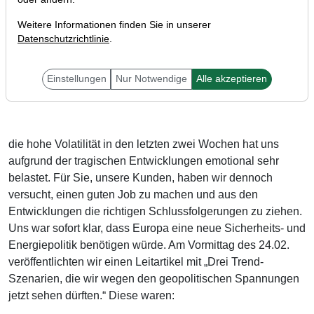
Weitere Informationen finden Sie in unserer
Datenschutzrichtlinie
.
Liebe Trader,
Einstellungen
Nur Notwendige
Alle akzeptieren
die hohe Volatilität in den letzten zwei Wochen hat uns
aufgrund der tragischen Entwicklungen emotional sehr
belastet. Für Sie, unsere Kunden, haben wir dennoch
versucht, einen guten Job zu machen und aus den
Entwicklungen die richtigen Schlussfolgerungen zu ziehen.
Uns war sofort klar, dass Europa eine neue Sicherheits- und
Energiepolitik benötigen würde. Am Vormittag des 24.02.
veröffentlichten wir einen Leitartikel mit „Drei Trend-
Szenarien, die wir wegen den geopolitischen Spannungen
jetzt sehen dürften.“ Diese waren: