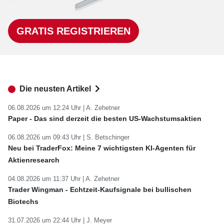
GRATIS REGISTRIEREN
Die neusten Artikel
06.08.2026 um 12:24 Uhr |
A. Zehetner
Paper - Das sind derzeit die besten US-Wachstumsaktien
06.08.2026 um 09:43 Uhr |
S. Betschinger
Neu bei TraderFox: Meine 7 wichtigsten KI-Agenten für
Aktienresearch
04.08.2026 um 11:37 Uhr |
A. Zehetner
Trader Wingman - Echtzeit-Kaufsignale bei bullischen
Biotechs
31.07.2026 um 22:44 Uhr |
J. Meyer