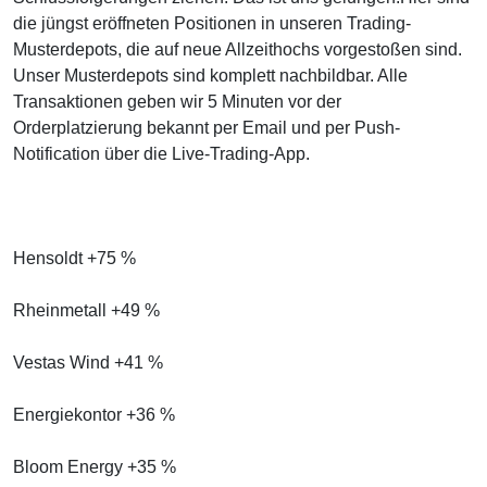
die jüngst eröffneten Positionen in unseren Trading-
Musterdepots, die auf neue Allzeithochs vorgestoßen sind.
Unser Musterdepots sind komplett nachbildbar. Alle
Transaktionen geben wir 5 Minuten vor der
Orderplatzierung bekannt per Email und per Push-
Notification über die Live-Trading-App.
Hensoldt +75 %
Rheinmetall +49 %
Vestas Wind +41 %
Energiekontor +36 %
Bloom Energy +35 %