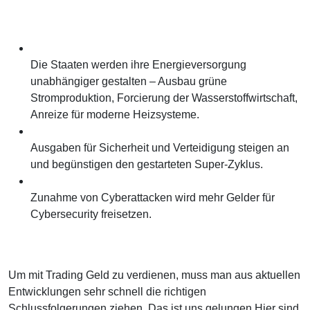
Die Staaten werden ihre Energieversorgung
unabhängiger gestalten – Ausbau grüne
Stromproduktion, Forcierung der Wasserstoffwirtschaft,
Anreize für moderne Heizsysteme.
Ausgaben für Sicherheit und Verteidigung steigen an
und begünstigen den gestarteten Super-Zyklus.
Zunahme von Cyberattacken wird mehr Gelder für
Cybersecurity freisetzen.
Um mit Trading Geld zu verdienen, muss man aus aktuellen
Entwicklungen sehr schnell die richtigen
Schlussfolgerungen ziehen. Das ist uns gelungen.Hier sind