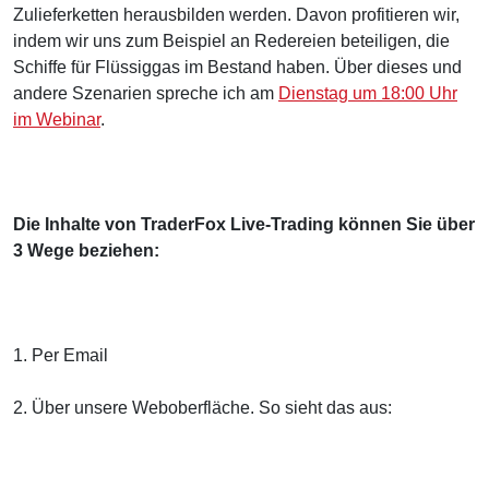
Zulieferketten herausbilden werden. Davon profitieren wir,
indem wir uns zum Beispiel an Redereien beteiligen, die
Schiffe für Flüssiggas im Bestand haben. Über dieses und
andere Szenarien spreche ich am
Dienstag um 18:00 Uhr
im Webinar
.
Die Inhalte von TraderFox Live-Trading können Sie über
3 Wege beziehen:
1. Per Email
2. Über unsere Weboberfläche. So sieht das aus: