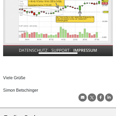
Viele Grüße
Simon Betschinger