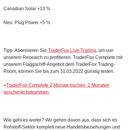
Canadian Solar +13 %
Neu: Plug Power +5 %
Tipp: Abonnieren Sie
TraderFox Live-Trading
, um von
unserem Research zu profitieren. TraderFox Complete mit
unserem Flaggschiff-Angebot dem TraderFox Trading-
Room, können Sie bis zum 31.03.2022 günstig testen.
>
TraderFox Complete 2 Monate buchen, 1 Monaten
geschenkt bekommen
.
Wie geht es weiter? Wir gehen davon aus, dass sich im
Rohstoff-Sektor komplett neue Handelsbeziehungen und