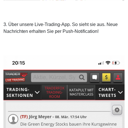
3. Über unsere Live-Trading-App. So sieht sie aus. Neue
Nachrichten erhalten Sie per Push-Notification!