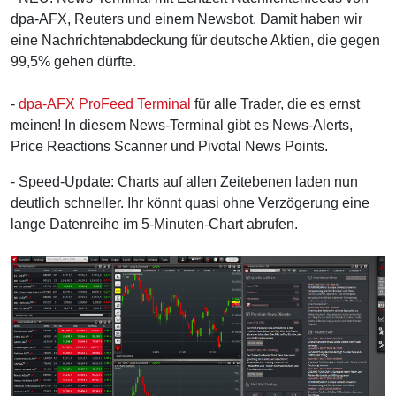
dpa-AFX, Reuters und einem Newsbot. Damit haben wir
eine Nachrichtenabdeckung für deutsche Aktien, die gegen
99,5% gehen dürfte.
-
dpa-AFX ProFeed Terminal
für alle Trader, die es ernst
meinen! In diesem News-Terminal gibt es News-Alerts,
Price Reactions Scanner und Pivotal News Points.
- Speed-Update: Charts auf allen Zeitebenen laden nun
deutlich schneller. Ihr könnt quasi ohne Verzögerung eine
lange Datenreihe im 5-Minuten-Chart abrufen.