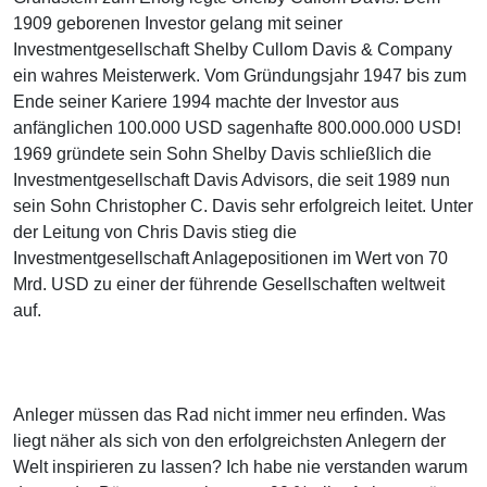
1909 geborenen Investor gelang mit seiner
Investmentgesellschaft Shelby Cullom Davis & Company
ein wahres Meisterwerk. Vom Gründungsjahr 1947 bis zum
Ende seiner Kariere 1994 machte der Investor aus
anfänglichen 100.000 USD sagenhafte 800.000.000 USD!
1969 gründete sein Sohn Shelby Davis schließlich die
Investmentgesellschaft Davis Advisors, die seit 1989 nun
sein Sohn Christopher C. Davis sehr erfolgreich leitet. Unter
der Leitung von Chris Davis stieg die
Investmentgesellschaft Anlagepositionen im Wert von 70
Mrd. USD zu einer der führende Gesellschaften weltweit
auf.
Anleger müssen das Rad nicht immer neu erfinden. Was
liegt näher als sich von den erfolgreichsten Anlegern der
Welt inspirieren zu lassen? Ich habe nie verstanden warum