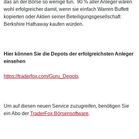
das an der Börse so wenige tun. 90 % aller Anleger wären
wohl erfolgreicher damit, wenn sie einfach Warren Buffett
kopierten oder Aktien seiner Beteiligungsgesellschaft
Berkshire Hathaway kaufen würden.
Hier können Sie die Depots der erfolgreichsten Anleger
einsehen
https://traderfox.com/Guru_Depots
Um auf diesen neuen Service zuzugreifen, benötigen Sie
ein Abo der
TraderFox Börsensoftware
.