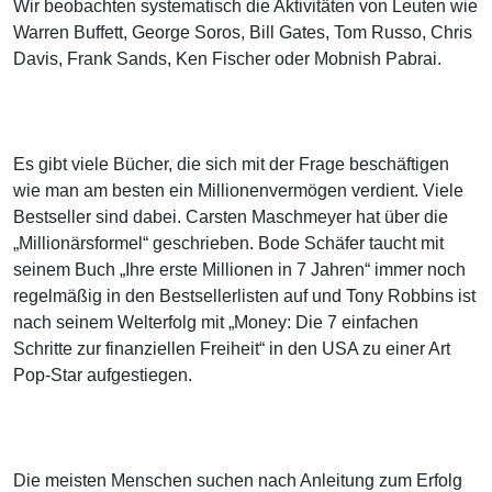
Wir beobachten systematisch die Aktivitäten von Leuten wie
Warren Buffett, George Soros, Bill Gates, Tom Russo, Chris
Davis, Frank Sands, Ken Fischer oder Mobnish Pabrai.
Es gibt viele Bücher, die sich mit der Frage beschäftigen
wie man am besten ein Millionenvermögen verdient. Viele
Bestseller sind dabei. Carsten Maschmeyer hat über die
„Millionärsformel“ geschrieben. Bode Schäfer taucht mit
seinem Buch „Ihre erste Millionen in 7 Jahren“ immer noch
regelmäßig in den Bestsellerlisten auf und Tony Robbins ist
nach seinem Welterfolg mit „Money: Die 7 einfachen
Schritte zur finanziellen Freiheit“ in den USA zu einer Art
Pop-Star aufgestiegen.
Die meisten Menschen suchen nach Anleitung zum Erfolg