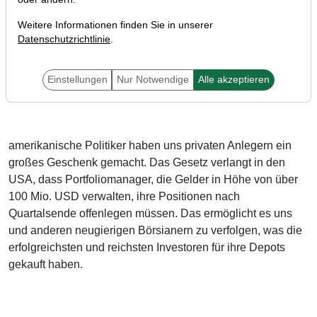
Weitere Informationen finden Sie in unserer
Datenschutzrichtlinie
.
Liebe Leser,
Einstellungen
Nur Notwendige
Alle akzeptieren
amerikanische Politiker haben uns privaten Anlegern ein
großes Geschenk gemacht. Das Gesetz verlangt in den
USA, dass Portfoliomanager, die Gelder in Höhe von über
100 Mio. USD verwalten, ihre Positionen nach
Quartalsende offenlegen müssen. Das ermöglicht es uns
und anderen neugierigen Börsianern zu verfolgen, was die
erfolgreichsten und reichsten Investoren für ihre Depots
gekauft haben.