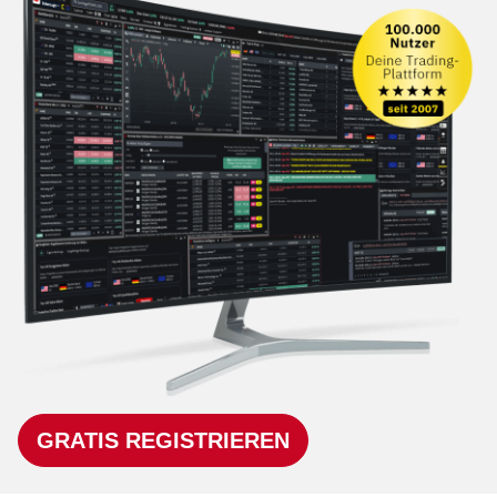
GRATIS REGISTRIEREN