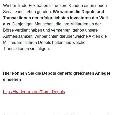
Wir bei TraderFox haben für unsere Kunden einen neuen
Service ins Leben gerufen.
Wir werten die Depots und
Transaktionen der erfolgreichsten Investoren der Welt
aus
. Denjenigen Menschen, die ihre Milliarden an der
Börse verdient haben und vermehren, gehört unsere
Aufmerksamkeit. Wir berichten darüber welche Aktien die
Milliardäre in ihren Depots halten und welche
Transaktionen sie tätigen.
Hier können Sie die Depots der erfolgreichsten Anleger
einsehen
https://traderfox.com/Guru_Depots