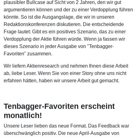
plausibler Bullcase auf Sicht von 2 Jahren, den wir gut
argumentieren können und der zu einer Verdopplung führen
könnte. So ist die Ausgangslage, die wir in unseren
Redaktionskonferenzen diskutieren. Die entscheidende
Frage lautet: Gibt es ein positives Szenario, das zu einer
Verdopplung der Aktie führen würde. Wenn ja fassen wir
dieses Szenario in jeder Ausgabe von "Tenbagger-
Favoriten" zusammen.
Wir liefern Aktienresearch und nehmen Ihnen diese Arbeit
ab, liebe Leser. Wenn Sie von einer Story ohne uns nicht
erfahren hätten, haben wir unsere Arbeit gut gemacht.
Tenbagger-Favoriten erscheint
monatlich!
Unsere Leser lieben das neue Format. Das Feedback war
überschwänglich positiv. Die neue April-Ausgabe von