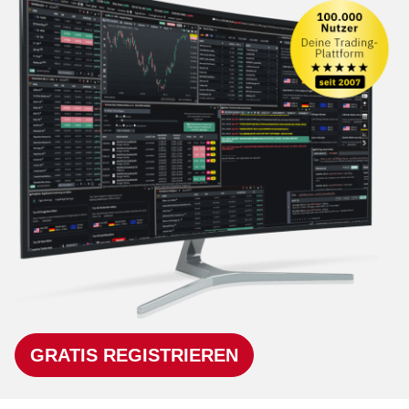
GRATIS REGISTRIEREN