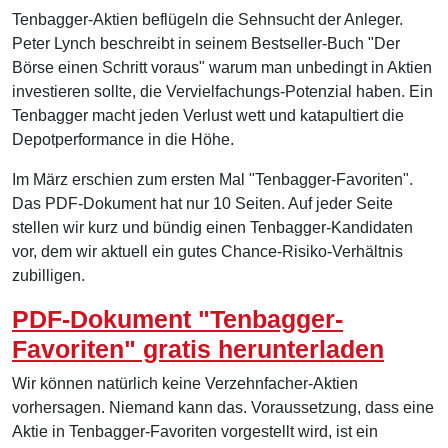
Tenbagger-Aktien beflügeln die Sehnsucht der Anleger.
Peter Lynch beschreibt in seinem Bestseller-Buch "Der
Börse einen Schritt voraus" warum man unbedingt in Aktien
investieren sollte, die Vervielfachungs-Potenzial haben. Ein
Tenbagger macht jeden Verlust wett und katapultiert die
Depotperformance in die Höhe.
Im März erschien zum ersten Mal "Tenbagger-Favoriten".
Das PDF-Dokument hat nur 10 Seiten. Auf jeder Seite
stellen wir kurz und bündig einen Tenbagger-Kandidaten
vor, dem wir aktuell ein gutes Chance-Risiko-Verhältnis
zubilligen.
PDF-Dokument "Tenbagger-
Favoriten" gratis herunterladen
Wir können natürlich keine Verzehnfacher-Aktien
vorhersagen. Niemand kann das. Voraussetzung, dass eine
Aktie in Tenbagger-Favoriten vorgestellt wird, ist ein