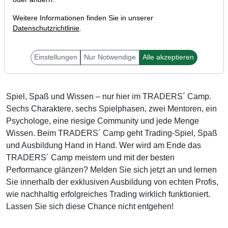
Weitere Informationen finden Sie in unserer
Datenschutzrichtlinie
.
Liebe Trader,
Einstellungen
Nur Notwendige
Alle akzeptieren
Spiel, Spaß und Wissen – nur hier im TRADERS´ Camp.
Sechs Charaktere, sechs Spielphasen, zwei Mentoren, ein
Psychologe, eine riesige Community und jede Menge
Wissen. Beim TRADERS´ Camp geht Trading-Spiel, Spaß
und Ausbildung Hand in Hand. Wer wird am Ende das
TRADERS´ Camp meistern und mit der besten
Performance glänzen? Melden Sie sich jetzt an und lernen
Sie innerhalb der exklusiven Ausbildung von echten Profis,
wie nachhaltig erfolgreiches Trading wirklich funktioniert.
Lassen Sie sich diese Chance nicht entgehen!