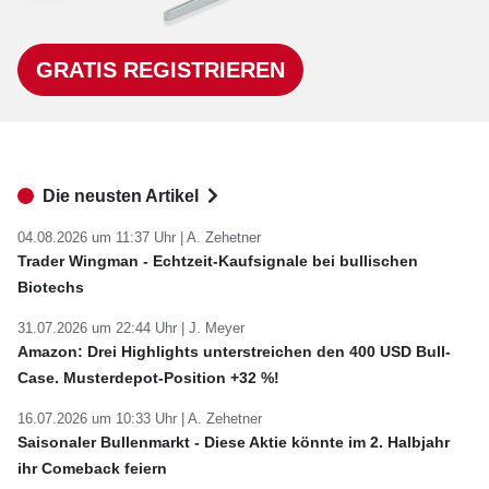
GRATIS REGISTRIEREN
Die neusten Artikel
04.08.2026 um 11:37 Uhr |
A. Zehetner
Trader Wingman - Echtzeit-Kaufsignale bei bullischen
Biotechs
31.07.2026 um 22:44 Uhr |
J. Meyer
Amazon: Drei Highlights unterstreichen den 400 USD Bull-
Case. Musterdepot-Position +32 %!
16.07.2026 um 10:33 Uhr |
A. Zehetner
Saisonaler Bullenmarkt - Diese Aktie könnte im 2. Halbjahr
ihr Comeback feiern