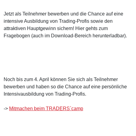
Jetzt als Teilnehmer bewerben und die Chance auf eine
intensive Ausbildung von Trading-Profis sowie den
attraktiven Hauptgewinn sichern! Hier gehts zum
Fragebogen (auch im Download-Bereich herunterladbar).
Noch bis zum 4. April können Sie sich als Teilnehmer
bewerben und haben so die Chance auf eine persönliche
Intensivausbildung von Trading-Profis.
->
Mitmachen beim TRADERS`camp