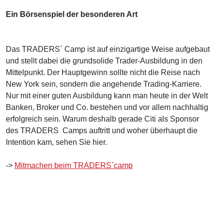
Ein Börsenspiel der besonderen Art
Das TRADERS´ Camp ist auf einzigartige Weise aufgebaut
und stellt dabei die grundsolide Trader-Ausbildung in den
Mittelpunkt. Der Hauptgewinn sollte nicht die Reise nach
New York sein, sondern die angehende Trading-Karriere.
Nur mit einer guten Ausbildung kann man heute in der Welt
Banken, Broker und Co. bestehen und vor allem nachhaltig
erfolgreich sein. Warum deshalb gerade Citi als Sponsor
des TRADERS Camps auftritt und woher überhaupt die
Intention kam, sehen Sie hier.
->
Mitmachen beim TRADERS`camp