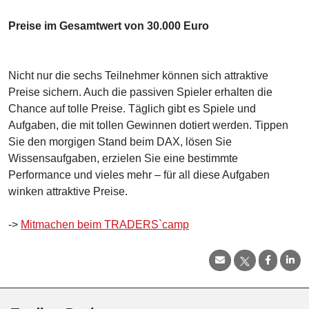
Preise im Gesamtwert von 30.000 Euro
Nicht nur die sechs Teilnehmer können sich attraktive
Preise sichern. Auch die passiven Spieler erhalten die
Chance auf tolle Preise. Täglich gibt es Spiele und
Aufgaben, die mit tollen Gewinnen dotiert werden. Tippen
Sie den morgigen Stand beim DAX, lösen Sie
Wissensaufgaben, erzielen Sie eine bestimmte
Performance und vieles mehr – für all diese Aufgaben
winken attraktive Preise.
->
Mitmachen beim TRADERS`camp