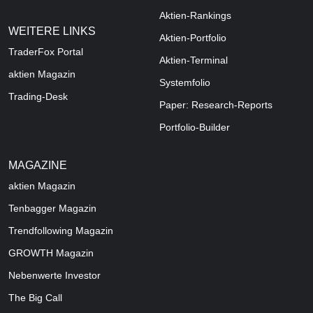
Aktien-Rankings
WEITERE LINKS
Aktien-Portfolio
TraderFox Portal
Aktien-Terminal
aktien Magazin
Systemfolio
Trading-Desk
Paper: Research-Reports
Portfolio-Builder
MAGAZINE
aktien
Magazin
Tenbagger Magazin
Trendfollowing Magazin
GROWTH
Magazin
Nebenwerte Investor
The Big Call